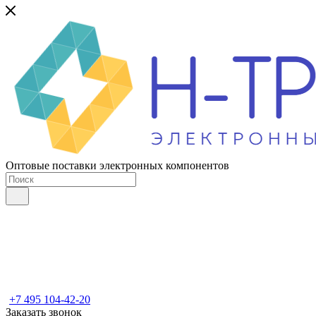
Оптовые поставки электронных компонентов
+7 495 104-42-20
Заказать звонок