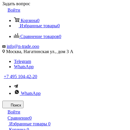
Задать вопрос
Войти
Корзина
0
Избранные товары
0
Сравнение товаров
0
info@n-trade.ooo
Москва, Нагатинская ул., дом 3 А
Telegram
WhatsApp
+7 495 104-42-20
WhatsApp
Поиск
Войти
Сравнение
0
Избранные товары
0
Корзина
0