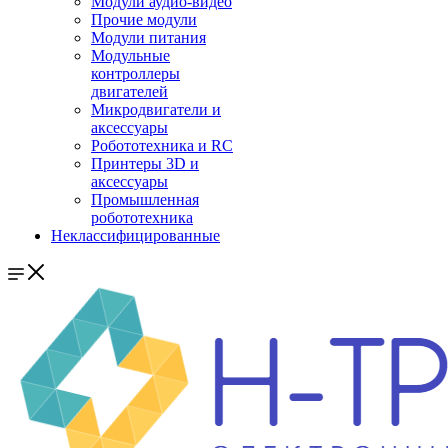
Модули аудио-видео
Прочие модули
Модули питания
Модульные
контроллеры
двигателей
Микродвигатели и
аксессуары
Робототехника и RC
Принтеры 3D и
аксессуары
Промышленная
робототехника
Неклассифицированные