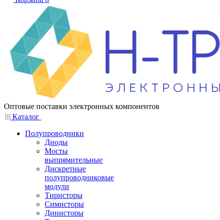
Оптовые поставки электронных компонентов
Каталог
Полупроводники
Диоды
Мосты
выпрямительные
Дискретные
полупроводниковые
модули
Тиристоры
Симисторы
Динисторы