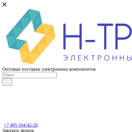
Оптовые поставки электронных компонентов
+7 495 104-42-20
Заказать звонок