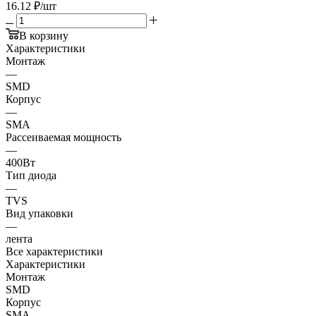
16.12
₽
/шт
В корзину
Характеристики
Монтаж
—
SMD
Корпус
—
SMA
Рассеиваемая мощность
—
400Вт
Тип диода
—
TVS
Вид упаковки
—
лента
Все характеристики
Характеристики
Монтаж
SMD
Корпус
SMA