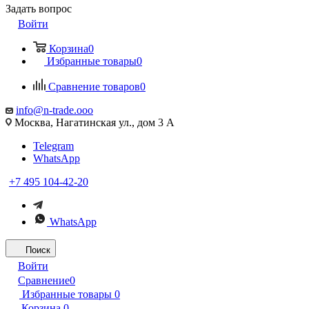
Задать вопрос
Войти
Корзина
0
Избранные товары
0
Сравнение товаров
0
info@n-trade.ooo
Москва, Нагатинская ул., дом 3 А
Telegram
WhatsApp
+7 495 104-42-20
WhatsApp
Поиск
Войти
Сравнение
0
Избранные товары
0
Корзина
0