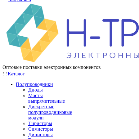
Оптовые поставки электронных компонентов
Каталог
Полупроводники
Диоды
Мосты
выпрямительные
Дискретные
полупроводниковые
модули
Тиристоры
Симисторы
Динисторы