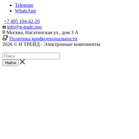
Telegram
WhatsApp
+7 495 104-42-20
info@n-trade.ooo
Москва, Нагатинская ул., дом 3 А
Политика конфиденциальности
2026 © Н ТРЕЙД - Электронные компоненты
Найти