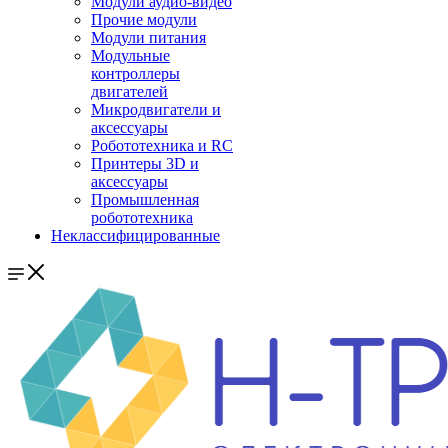
Модули аудио-видео
Прочие модули
Модули питания
Модульные
контроллеры
двигателей
Микродвигатели и
аксессуары
Робототехника и RC
Принтеры 3D и
аксессуары
Промышленная
робототехника
Неклассифицированные