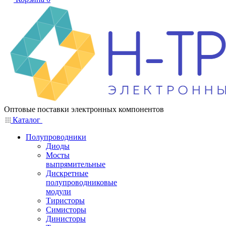
Оптовые поставки электронных компонентов
Каталог
Полупроводники
Диоды
Мосты
выпрямительные
Дискретные
полупроводниковые
модули
Тиристоры
Симисторы
Динисторы