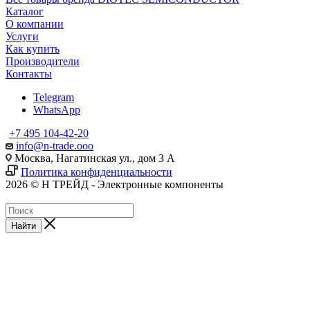
Каталог
О компании
Услуги
Как купить
Производители
Контакты
Telegram
WhatsApp
+7 495 104-42-20
info@n-trade.ooo
Москва, Нагатинская ул., дом 3 А
Политика конфиденциальности
2026 © Н ТРЕЙД - Электронные компоненты
Найти