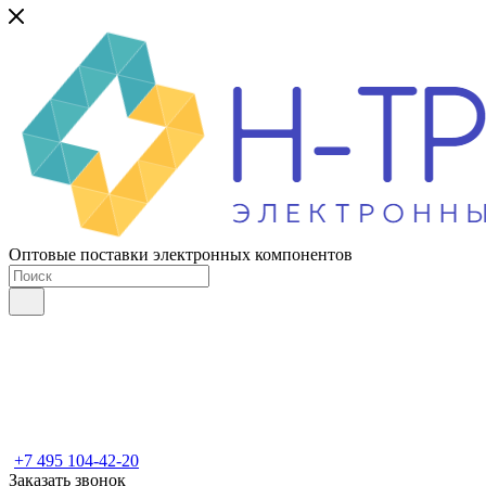
Оптовые поставки электронных компонентов
+7 495 104-42-20
Заказать звонок