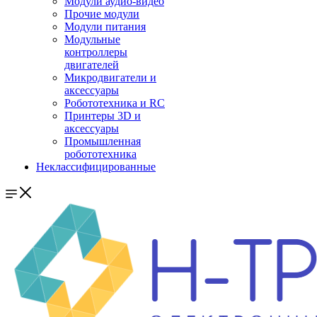
Модули аудио-видео
Прочие модули
Модули питания
Модульные
контроллеры
двигателей
Микродвигатели и
аксессуары
Робототехника и RC
Принтеры 3D и
аксессуары
Промышленная
робототехника
Неклассифицированные