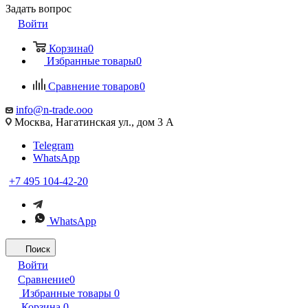
Задать вопрос
Войти
Корзина
0
Избранные товары
0
Сравнение товаров
0
info@n-trade.ooo
Москва, Нагатинская ул., дом 3 А
Telegram
WhatsApp
+7 495 104-42-20
WhatsApp
Поиск
Войти
Сравнение
0
Избранные товары
0
Корзина
0