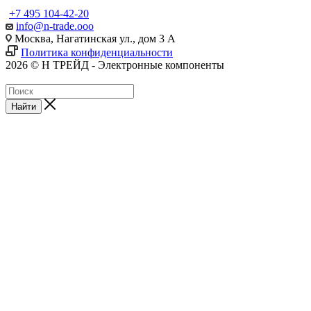
+7 495 104-42-20
info@n-trade.ooo
Москва, Нагатинская ул., дом 3 А
Политика конфиденциальности
2026 © Н ТРЕЙД - Электронные компоненты
Найти