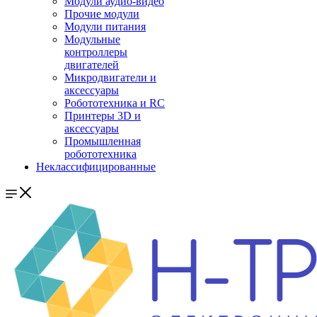
Модули аудио-видео
Прочие модули
Модули питания
Модульные
контроллеры
двигателей
Микродвигатели и
аксессуары
Робототехника и RC
Принтеры 3D и
аксессуары
Промышленная
робототехника
Неклассифицированные