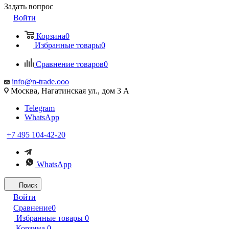
Задать вопрос
Войти
Корзина
0
Избранные товары
0
Сравнение товаров
0
info@n-trade.ooo
Москва, Нагатинская ул., дом 3 А
Telegram
WhatsApp
+7 495 104-42-20
WhatsApp
Поиск
Войти
Сравнение
0
Избранные товары
0
Корзина
0