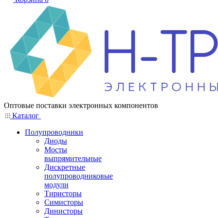
Оптовые поставки электронных компонентов
Каталог
Полупроводники
Диоды
Мосты
выпрямительные
Дискретные
полупроводниковые
модули
Тиристоры
Симисторы
Динисторы