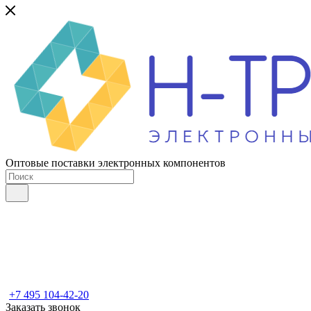
Оптовые поставки электронных компонентов
+7 495 104-42-20
Заказать звонок