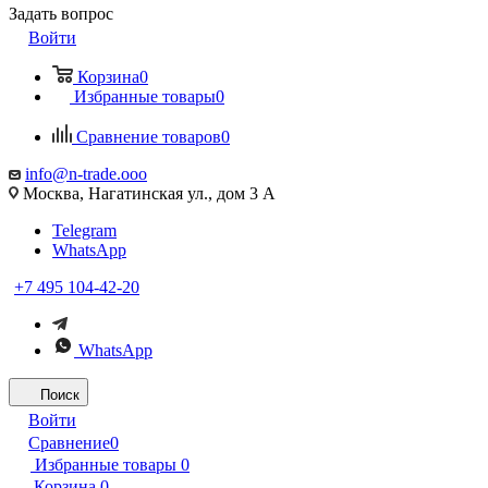
Задать вопрос
Войти
Корзина
0
Избранные товары
0
Сравнение товаров
0
info@n-trade.ooo
Москва, Нагатинская ул., дом 3 А
Telegram
WhatsApp
+7 495 104-42-20
WhatsApp
Поиск
Войти
Сравнение
0
Избранные товары
0
Корзина
0