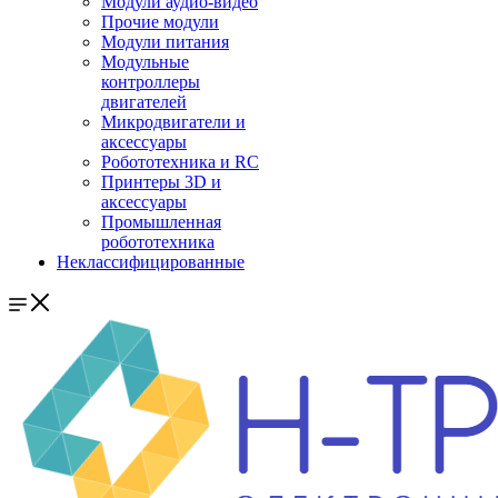
Модули аудио-видео
Прочие модули
Модули питания
Модульные
контроллеры
двигателей
Микродвигатели и
аксессуары
Робототехника и RC
Принтеры 3D и
аксессуары
Промышленная
робототехника
Неклассифицированные