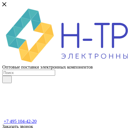
Оптовые поставки электронных компонентов
+7 495 104-42-20
Заказать звонок