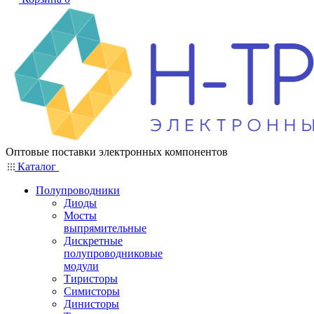
Оптовые поставки электронных компонентов
Каталог
Полупроводники
Диоды
Мосты
выпрямительные
Дискретные
полупроводниковые
модули
Тиристоры
Симисторы
Динисторы