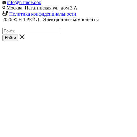
info@n-trade.ooo
Москва, Нагатинская ул., дом 3 А
Политика конфиденциальности
2026 © Н ТРЕЙД - Электронные компоненты
Найти