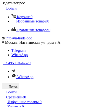
Задать вопрос
Войти
Корзина
0
Избранные товары
0
Сравнение товаров
0
info@n-trade.ooo
Москва, Нагатинская ул., дом 3 А
Telegram
WhatsApp
+7 495 104-42-20
WhatsApp
Поиск
Войти
Сравнение
0
Избранные товары
0
Корзина
0