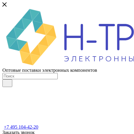
Оптовые поставки электронных компонентов
+7 495 104-42-20
Заказать звонок