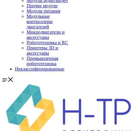
Модули аудио-видео
Прочие модули
Модули питания
Модульные
контроллеры
двигателей
Микродвигатели и
аксессуары
Робототехника и RC
Принтеры 3D и
аксессуары
Промышленная
робототехника
Неклассифицированные