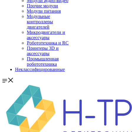
Модули аудио-видео
Прочие модули
Модули питания
Модульные
контроллеры
двигателей
Микродвигатели и
аксессуары
Робототехника и RC
Принтеры 3D и
аксессуары
Промышленная
робототехника
Неклассифицированные