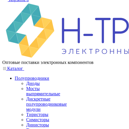
Оптовые поставки электронных компонентов
Каталог
Полупроводники
Диоды
Мосты
выпрямительные
Дискретные
полупроводниковые
модули
Тиристоры
Симисторы
Динисторы