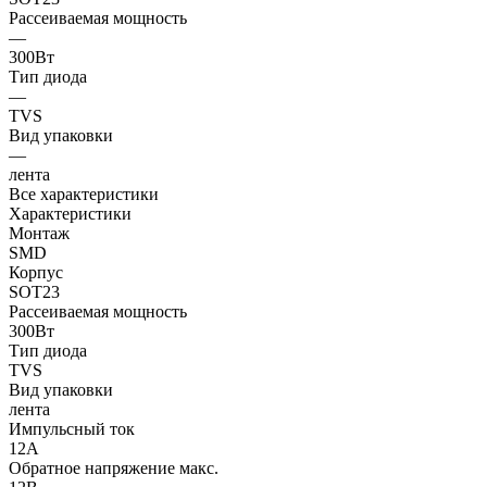
Рассеиваемая мощность
—
300Вт
Тип диода
—
TVS
Вид упаковки
—
лента
Все характеристики
Характеристики
Монтаж
SMD
Корпус
SOT23
Рассеиваемая мощность
300Вт
Тип диода
TVS
Вид упаковки
лента
Импульсный ток
12А
Обратное напряжение макс.