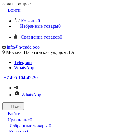
Задать вопрос
Войти
Корзина
0
Избранные товары
0
Сравнение товаров
0
info@n-trade.ooo
Москва, Нагатинская ул., дом 3 А
Telegram
WhatsApp
+7 495 104-42-20
WhatsApp
Поиск
Войти
Сравнение
0
Избранные товары
0
Корзина
0