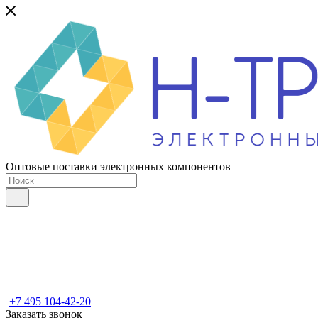
Оптовые поставки электронных компонентов
+7 495 104-42-20
Заказать звонок