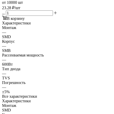
от 10000 шт
23.28
₽
/шт
В корзину
Характеристики
Монтаж
—
SMD
Корпус
—
SMB
Рассеиваемая мощность
—
600Вт
Тип диода
—
TVS
Погрешность
—
±5%
Все характеристики
Характеристики
Монтаж
SMD