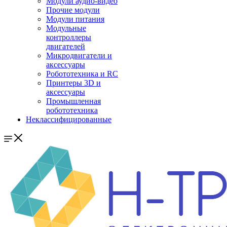
Модули аудио-видео
Прочие модули
Модули питания
Модульные
контроллеры
двигателей
Микродвигатели и
аксессуары
Робототехника и RC
Принтеры 3D и
аксессуары
Промышленная
робототехника
Неклассифицированные