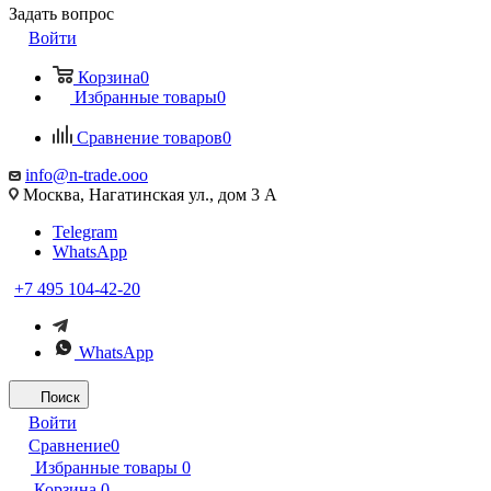
Задать вопрос
Войти
Корзина
0
Избранные товары
0
Сравнение товаров
0
info@n-trade.ooo
Москва, Нагатинская ул., дом 3 А
Telegram
WhatsApp
+7 495 104-42-20
WhatsApp
Поиск
Войти
Сравнение
0
Избранные товары
0
Корзина
0