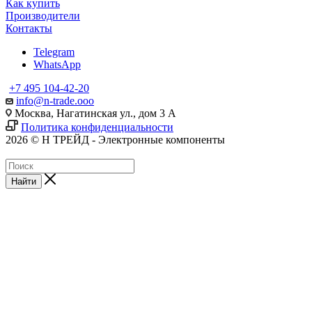
Как купить
Производители
Контакты
Telegram
WhatsApp
+7 495 104-42-20
info@n-trade.ooo
Москва, Нагатинская ул., дом 3 А
Политика конфиденциальности
2026 © Н ТРЕЙД - Электронные компоненты
Найти