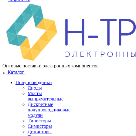
Оптовые поставки электронных компонентов
Каталог
Полупроводники
Диоды
Мосты
выпрямительные
Дискретные
полупроводниковые
модули
Тиристоры
Симисторы
Динисторы