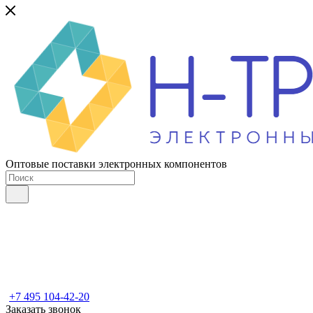
Оптовые поставки электронных компонентов
+7 495 104-42-20
Заказать звонок