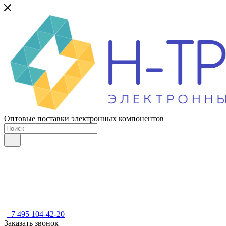
Оптовые поставки электронных компонентов
+7 495 104-42-20
Заказать звонок