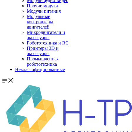
Модули аудио-видео
Прочие модули
Модули питания
Модульные
контроллеры
двигателей
Микродвигатели и
аксессуары
Робототехника и RC
Принтеры 3D и
аксессуары
Промышленная
робототехника
Неклассифицированные