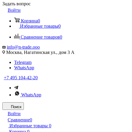
Задать вопрос
Войти
Корзина
0
Избранные товары
0
Сравнение товаров
0
info@n-trade.ooo
Москва, Нагатинская ул., дом 3 А
Telegram
WhatsApp
+7 495 104-42-20
WhatsApp
Поиск
Войти
Сравнение
0
Избранные товары
0
Корзина
0