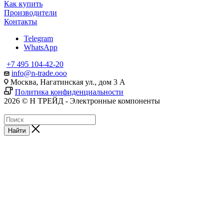
Как купить
Производители
Контакты
Telegram
WhatsApp
+7 495 104-42-20
info@n-trade.ooo
Москва, Нагатинская ул., дом 3 А
Политика конфиденциальности
2026 © Н ТРЕЙД - Электронные компоненты
Найти