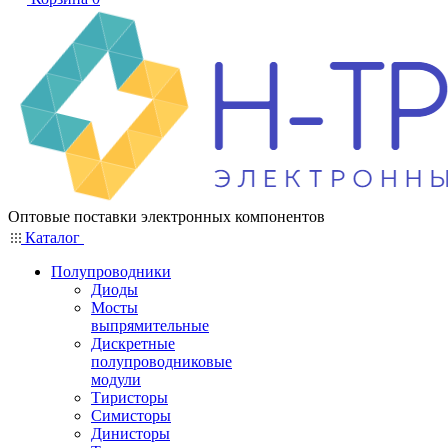
Оптовые поставки электронных компонентов
Каталог
Полупроводники
Диоды
Мосты
выпрямительные
Дискретные
полупроводниковые
модули
Тиристоры
Симисторы
Динисторы