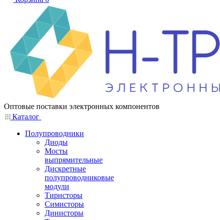
Оптовые поставки электронных компонентов
Каталог
Полупроводники
Диоды
Мосты
выпрямительные
Дискретные
полупроводниковые
модули
Тиристоры
Симисторы
Динисторы