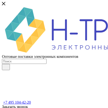
Оптовые поставки электронных компонентов
+7 495 104-42-20
Заказать звонок