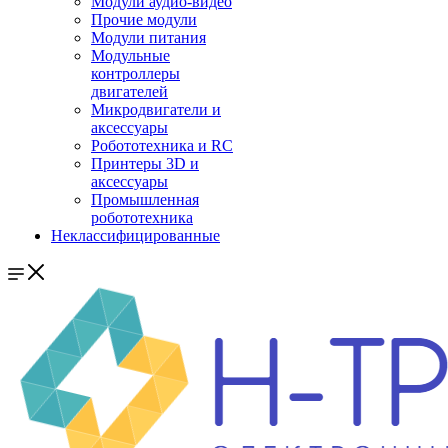
Модули аудио-видео
Прочие модули
Модули питания
Модульные
контроллеры
двигателей
Микродвигатели и
аксессуары
Робототехника и RC
Принтеры 3D и
аксессуары
Промышленная
робототехника
Неклассифицированные