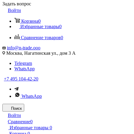
Задать вопрос
Войти
Корзина
0
Избранные товары
0
Сравнение товаров
0
info@n-trade.ooo
Москва, Нагатинская ул., дом 3 А
Telegram
WhatsApp
+7 495 104-42-20
WhatsApp
Поиск
Войти
Сравнение
0
Избранные товары
0
Корзина
0