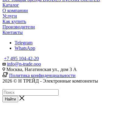
Каталог
О компании
Услуги
Как купить
Производители
Контакты
Telegram
WhatsApp
+7 495 104-42-20
info@n-trade.ooo
Москва, Нагатинская ул., дом 3 А
Политика конфиденциальности
2026 © Н ТРЕЙД - Электронные компоненты
Найти