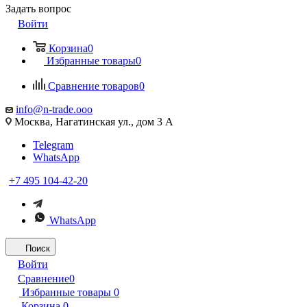
Задать вопрос
Войти
Корзина
0
Избранные товары
0
Сравнение товаров
0
info@n-trade.ooo
Москва, Нагатинская ул., дом 3 А
Telegram
WhatsApp
+7 495 104-42-20
WhatsApp
Поиск
Войти
Сравнение
0
Избранные товары
0
Корзина
0