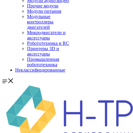
Модули аудио-видео
Прочие модули
Модули питания
Модульные
контроллеры
двигателей
Микродвигатели и
аксессуары
Робототехника и RC
Принтеры 3D и
аксессуары
Промышленная
робототехника
Неклассифицированные