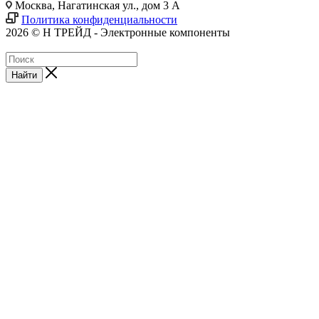
Москва, Нагатинская ул., дом 3 А
Политика конфиденциальности
2026 © Н ТРЕЙД - Электронные компоненты
Найти