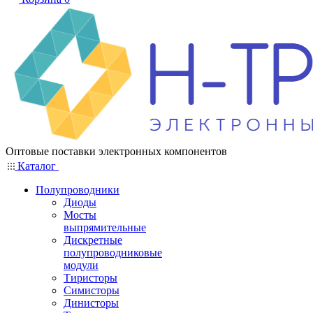
Оптовые поставки электронных компонентов
Каталог
Полупроводники
Диоды
Мосты
выпрямительные
Дискретные
полупроводниковые
модули
Тиристоры
Симисторы
Динисторы