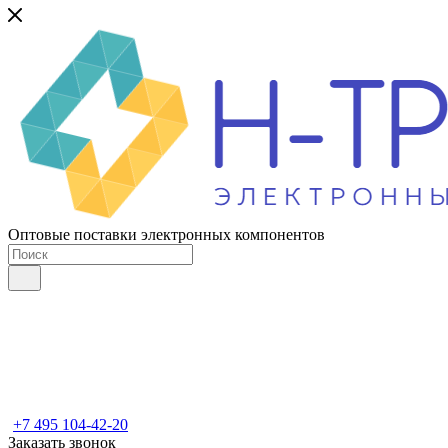
Оптовые поставки электронных компонентов
+7 495 104-42-20
Заказать звонок