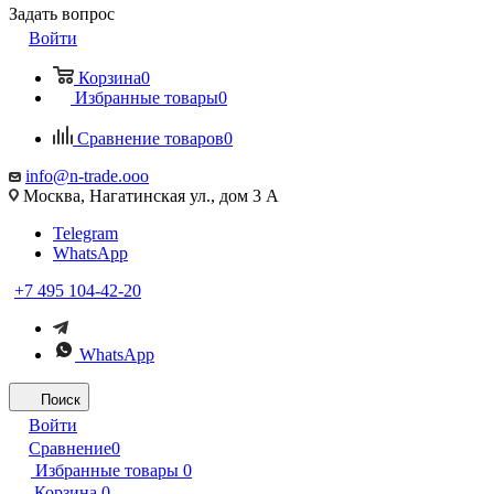
Задать вопрос
Войти
Корзина
0
Избранные товары
0
Сравнение товаров
0
info@n-trade.ooo
Москва, Нагатинская ул., дом 3 А
Telegram
WhatsApp
+7 495 104-42-20
WhatsApp
Поиск
Войти
Сравнение
0
Избранные товары
0
Корзина
0