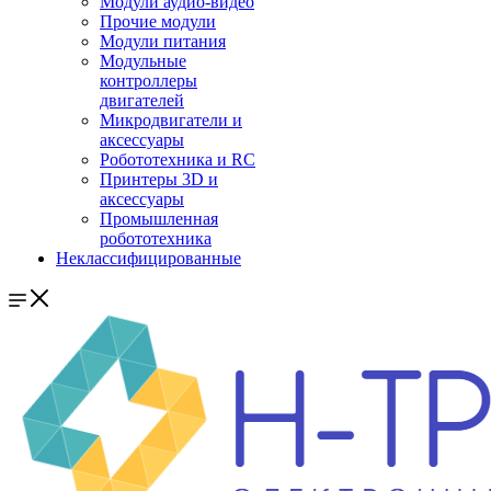
Модули аудио-видео
Прочие модули
Модули питания
Модульные
контроллеры
двигателей
Микродвигатели и
аксессуары
Робототехника и RC
Принтеры 3D и
аксессуары
Промышленная
робототехника
Неклассифицированные