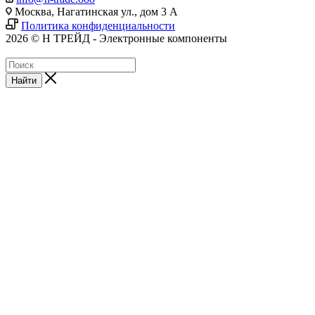
Москва, Нагатинская ул., дом 3 А
Политика конфиденциальности
2026 © Н ТРЕЙД - Электронные компоненты
Найти