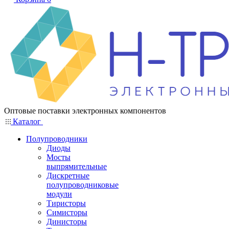
Оптовые поставки электронных компонентов
Каталог
Полупроводники
Диоды
Мосты
выпрямительные
Дискретные
полупроводниковые
модули
Тиристоры
Симисторы
Динисторы