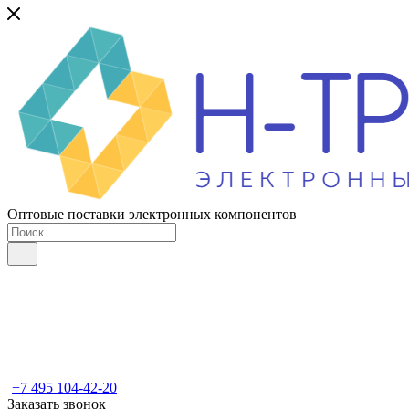
Оптовые поставки электронных компонентов
+7 495 104-42-20
Заказать звонок