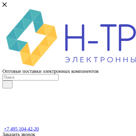
Оптовые поставки электронных компонентов
+7 495 104-42-20
Заказать звонок