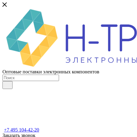
Оптовые поставки электронных компонентов
+7 495 104-42-20
Заказать звонок