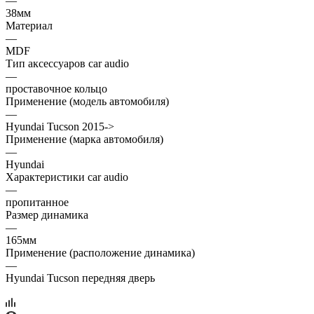
—
38мм
Материал
—
MDF
Тип аксессуаров car audio
—
проставочное кольцо
Применение (модель автомобиля)
—
Hyundai Tucson 2015->
Применение (марка автомобиля)
—
Hyundai
Характеристики car audio
—
пропитанное
Размер динамика
—
165мм
Применение (расположение динамика)
—
Hyundai Tucson передняя дверь