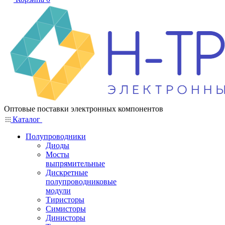
Оптовые поставки электронных компонентов
Каталог
Полупроводники
Диоды
Мосты
выпрямительные
Дискретные
полупроводниковые
модули
Тиристоры
Симисторы
Динисторы