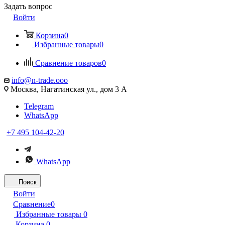
Задать вопрос
Войти
Корзина
0
Избранные товары
0
Сравнение товаров
0
info@n-trade.ooo
Москва, Нагатинская ул., дом 3 А
Telegram
WhatsApp
+7 495 104-42-20
WhatsApp
Поиск
Войти
Сравнение
0
Избранные товары
0
Корзина
0