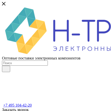
Оптовые поставки электронных компонентов
+7 495 104-42-20
Заказать звонок