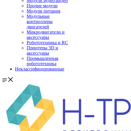
Модули аудио-видео
Прочие модули
Модули питания
Модульные
контроллеры
двигателей
Микродвигатели и
аксессуары
Робототехника и RC
Принтеры 3D и
аксессуары
Промышленная
робототехника
Неклассифицированные