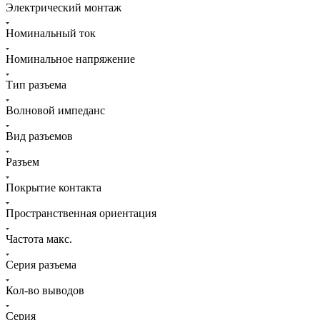
Электрический монтаж
Номинальный ток
Номинальное напряжение
Тип разъема
Волновой импеданс
Вид разъемов
Разъем
Покрытие контакта
Пространственная ориентация
Частота макс.
Серия разъема
Кол-во выводов
Серия