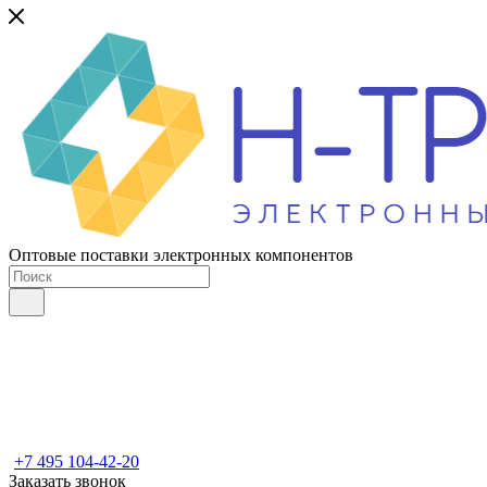
Оптовые поставки электронных компонентов
+7 495 104-42-20
Заказать звонок