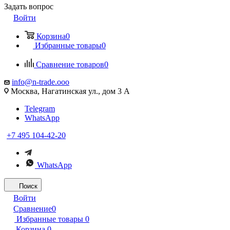
Задать вопрос
Войти
Корзина
0
Избранные товары
0
Сравнение товаров
0
info@n-trade.ooo
Москва, Нагатинская ул., дом 3 А
Telegram
WhatsApp
+7 495 104-42-20
WhatsApp
Поиск
Войти
Сравнение
0
Избранные товары
0
Корзина
0