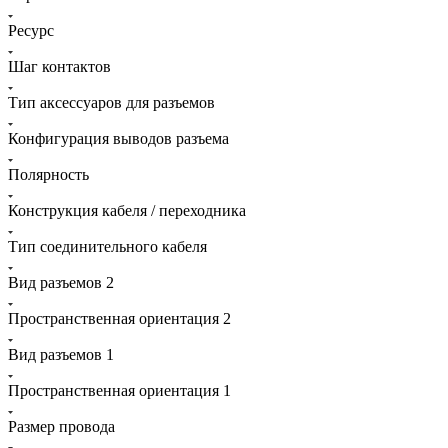
Ресурс
Шаг контактов
Тип аксессуаров для разъемов
Конфигурация выводов разъема
Полярность
Конструкция кабеля / переходника
Тип соединительного кабеля
Вид разъемов 2
Пространственная ориентация 2
Вид разъемов 1
Пространственная ориентация 1
Размер провода