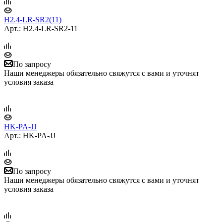
H2.4-LR-SR2(11)
Арт.: H2.4-LR-SR2-11
По запросу
Наши менеджеры обязательно свяжутся с вами и уточнят
условия заказа
HK-PA-JJ
Арт.: HK-PA-JJ
По запросу
Наши менеджеры обязательно свяжутся с вами и уточнят
условия заказа