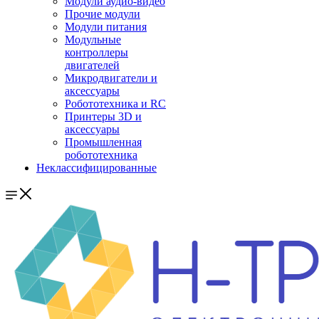
Модули аудио-видео
Прочие модули
Модули питания
Модульные
контроллеры
двигателей
Микродвигатели и
аксессуары
Робототехника и RC
Принтеры 3D и
аксессуары
Промышленная
робототехника
Неклассифицированные