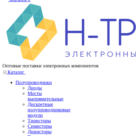
Оптовые поставки электронных компонентов
Каталог
Полупроводники
Диоды
Мосты
выпрямительные
Дискретные
полупроводниковые
модули
Тиристоры
Симисторы
Динисторы