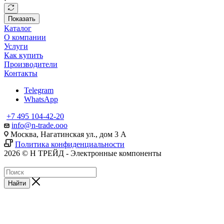
Показать
Каталог
О компании
Услуги
Как купить
Производители
Контакты
Telegram
WhatsApp
+7 495 104-42-20
info@n-trade.ooo
Москва, Нагатинская ул., дом 3 А
Политика конфиденциальности
2026 © Н ТРЕЙД - Электронные компоненты
Найти