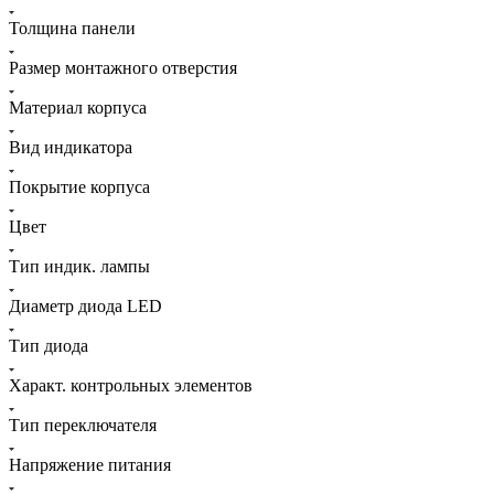
Толщина панели
Размер монтажного отверстия
Материал корпуса
Вид индикатора
Покрытие корпуса
Цвет
Тип индик. лампы
Диаметр диода LED
Тип диода
Характ. контрольных элементов
Тип переключателя
Напряжение питания