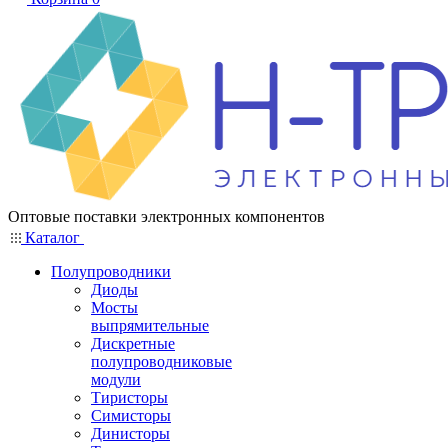
Оптовые поставки электронных компонентов
Каталог
Полупроводники
Диоды
Мосты
выпрямительные
Дискретные
полупроводниковые
модули
Тиристоры
Симисторы
Динисторы