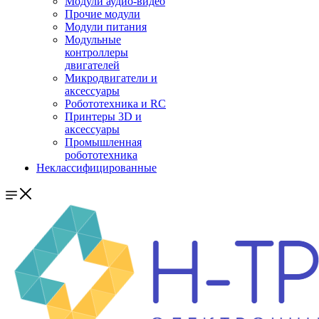
Модули аудио-видео
Прочие модули
Модули питания
Модульные
контроллеры
двигателей
Микродвигатели и
аксессуары
Робототехника и RC
Принтеры 3D и
аксессуары
Промышленная
робототехника
Неклассифицированные