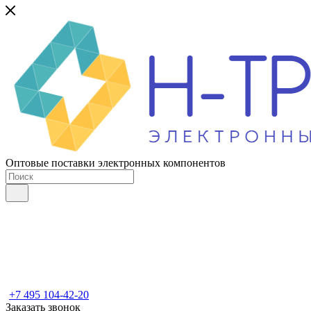
Оптовые поставки электронных компонентов
+7 495 104-42-20
Заказать звонок