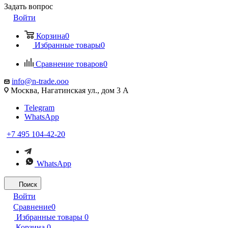
Задать вопрос
Войти
Корзина
0
Избранные товары
0
Сравнение товаров
0
info@n-trade.ooo
Москва, Нагатинская ул., дом 3 А
Telegram
WhatsApp
+7 495 104-42-20
WhatsApp
Поиск
Войти
Сравнение
0
Избранные товары
0
Корзина
0