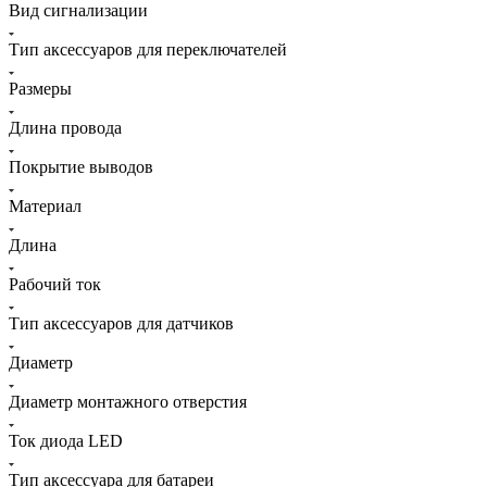
Вид сигнализации
Тип аксессуаров для переключателей
Размеры
Длина провода
Покрытие выводов
Материал
Длина
Рабочий ток
Тип аксессуаров для датчиков
Диаметр
Диаметр монтажного отверстия
Ток диода LED
Тип аксессуара для батареи