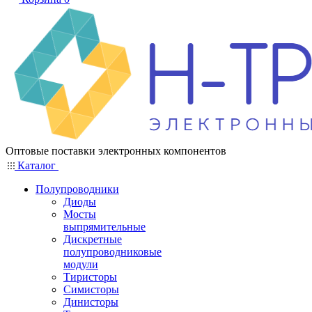
Оптовые поставки электронных компонентов
Каталог
Полупроводники
Диоды
Мосты
выпрямительные
Дискретные
полупроводниковые
модули
Тиристоры
Симисторы
Динисторы