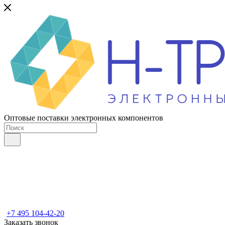
Оптовые поставки электронных компонентов
+7 495 104-42-20
Заказать звонок