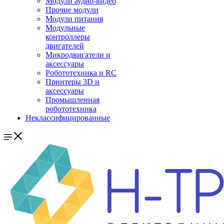
Модули аудио-видео
Прочие модули
Модули питания
Модульные
контроллеры
двигателей
Микродвигатели и
аксессуары
Робототехника и RC
Принтеры 3D и
аксессуары
Промышленная
робототехника
Неклассифицированные