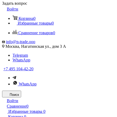
Задать вопрос
Войти
Корзина
0
Избранные товары
0
Сравнение товаров
0
info@n-trade.ooo
Москва, Нагатинская ул., дом 3 А
Telegram
WhatsApp
+7 495 104-42-20
WhatsApp
Поиск
Войти
Сравнение
0
Избранные товары
0
Корзина
0