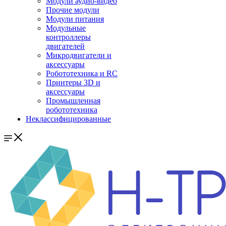
Модули аудио-видео
Прочие модули
Модули питания
Модульные
контроллеры
двигателей
Микродвигатели и
аксессуары
Робототехника и RC
Принтеры 3D и
аксессуары
Промышленная
робототехника
Неклассифицированные