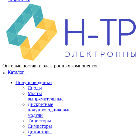
Оптовые поставки электронных компонентов
Каталог
Полупроводники
Диоды
Мосты
выпрямительные
Дискретные
полупроводниковые
модули
Тиристоры
Симисторы
Динисторы