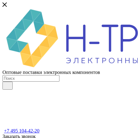
Оптовые поставки электронных компонентов
+7 495 104-42-20
Заказать звонок