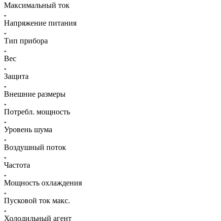
Максимальный ток
Напряжение питания
Тип прибора
Вес
Защита
Внешние размеры
Потребл. мощность
Уровень шума
Воздушный поток
Частота
Мощность охлаждения
Пусковой ток макс.
Холодильный агент