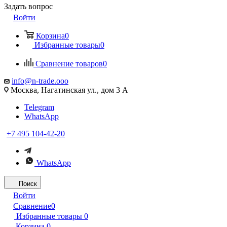
Задать вопрос
Войти
Корзина
0
Избранные товары
0
Сравнение товаров
0
info@n-trade.ooo
Москва, Нагатинская ул., дом 3 А
Telegram
WhatsApp
+7 495 104-42-20
WhatsApp
Поиск
Войти
Сравнение
0
Избранные товары
0
Корзина
0