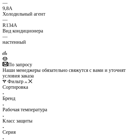
—
9,8А
Холодильный агент
—
R134A
Вид кондиционера
—
настенный
По запросу
Наши менеджеры обязательно свяжутся с вами и уточнят
условия заказа
Фильтр
Сортировка
Бренд
Рабочая температура
Класс защиты
Серия