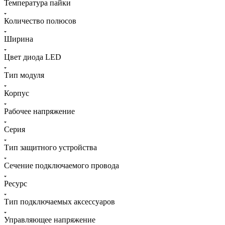
Температура пайки
Количество полюсов
Ширина
Цвет диодa LED
Тип модуля
Корпус
Рабочее напряжение
Серия
Тип защитного устройства
Сечение подключаемого провода
Ресурс
Тип подключаемых аксессуаров
Управляющее напряжение