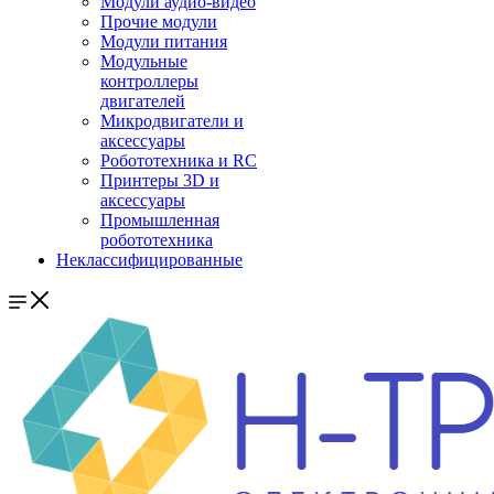
Модули аудио-видео
Прочие модули
Модули питания
Модульные
контроллеры
двигателей
Микродвигатели и
аксессуары
Робототехника и RC
Принтеры 3D и
аксессуары
Промышленная
робототехника
Неклассифицированные