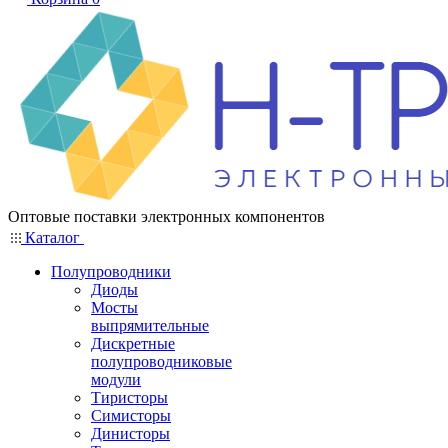
Оптовые поставки электронных компонентов
Каталог
Полупроводники
Диоды
Мосты
выпрямительные
Дискретные
полупроводниковые
модули
Тиристоры
Симисторы
Динисторы