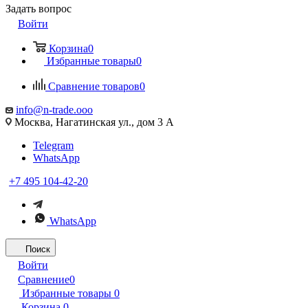
Задать вопрос
Войти
Корзина
0
Избранные товары
0
Сравнение товаров
0
info@n-trade.ooo
Москва, Нагатинская ул., дом 3 А
Telegram
WhatsApp
+7 495 104-42-20
WhatsApp
Поиск
Войти
Сравнение
0
Избранные товары
0
Корзина
0