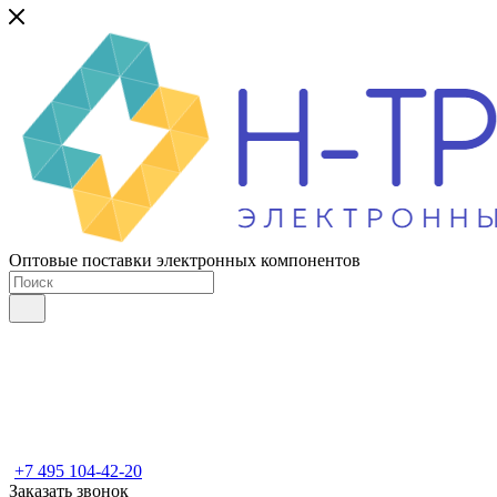
Оптовые поставки электронных компонентов
+7 495 104-42-20
Заказать звонок