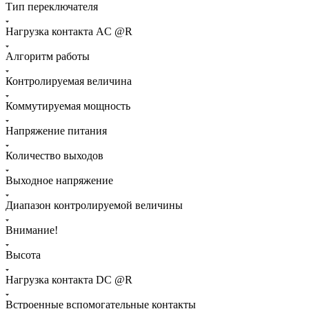
Тип переключателя
Нагрузка контакта AC @R
Алгоритм работы
Контролируемая величина
Коммутируемая мощность
Напряжение питания
Количество выходов
Выходное напряжение
Диапазон контролируемой величины
Внимание!
Высота
Нагрузка контакта DC @R
Встроенные вспомогательные контакты