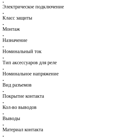
Электрическое подключение
Класс защиты
Монтаж
Назначение
Номинальный ток
Тип аксессуаров для реле
Номинальное напряжение
Вид разъемов
Покрытие контакта
Кол-во выводов
Выводы
Материал контакта