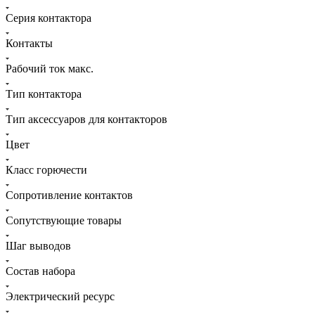
Серия контактора
Контакты
Рабочий ток макс.
Тип контактора
Тип аксессуаров для контакторов
Цвет
Класс горючести
Сопротивление контактов
Сопутствующие товары
Шаг выводов
Состав набора
Электрический ресурс