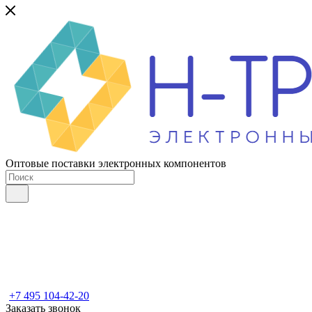
Оптовые поставки электронных компонентов
+7 495 104-42-20
Заказать звонок