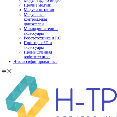
Модули аудио-видео
Прочие модули
Модули питания
Модульные
контроллеры
двигателей
Микродвигатели и
аксессуары
Робототехника и RC
Принтеры 3D и
аксессуары
Промышленная
робототехника
Неклассифицированные