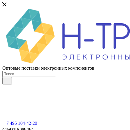
Оптовые поставки электронных компонентов
+7 495 104-42-20
Заказать звонок