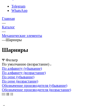
Telegram
WhatsApp
Главная
—
Каталог
—
Механические элементы
—
Шарниры
Шарниры
Фильтр
По умолчанию (возрастание)
По алфавиту (убывание)
По алфавиту (возрастание)
По цене (убывание)
По цене (возрастание)
Обозначение производителя (убывание)
Обозначение производителя (возрастание)