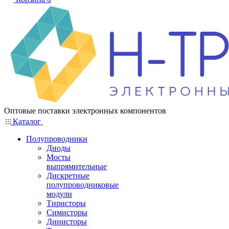
Оптовые поставки электронных компонентов
Каталог
Полупроводники
Диоды
Мосты
выпрямительные
Дискретные
полупроводниковые
модули
Тиристоры
Симисторы
Динисторы