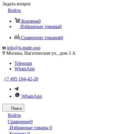
Задать вопрос
Войти
Корзина
0
Избранные товары
0
Сравнение товаров
0
info@n-trade.ooo
Москва, Нагатинская ул., дом 3 А
Telegram
WhatsApp
+7 495 104-42-20
WhatsApp
Поиск
Войти
Сравнение
0
Избранные товары
0
Корзина
0