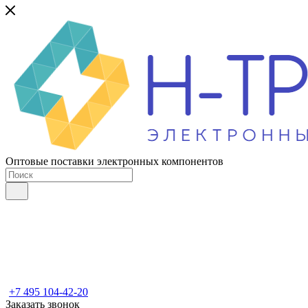
Оптовые поставки электронных компонентов
+7 495 104-42-20
Заказать звонок