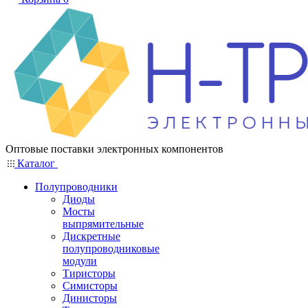
Оптовые поставки электронных компонентов
Каталог
Полупроводники
Диоды
Мосты
выпрямительные
Дискретные
полупроводниковые
модули
Тиристоры
Симисторы
Динисторы