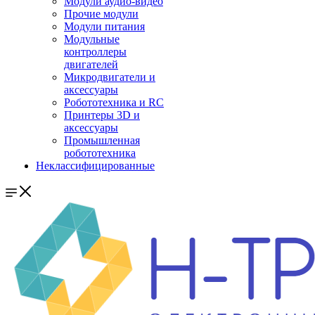
Модули аудио-видео
Прочие модули
Модули питания
Модульные
контроллеры
двигателей
Микродвигатели и
аксессуары
Робототехника и RC
Принтеры 3D и
аксессуары
Промышленная
робототехника
Неклассифицированные