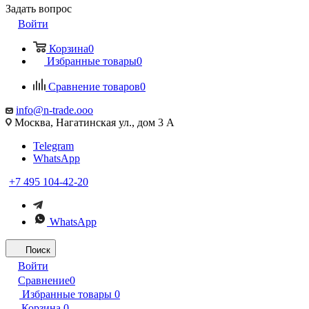
Задать вопрос
Войти
Корзина
0
Избранные товары
0
Сравнение товаров
0
info@n-trade.ooo
Москва, Нагатинская ул., дом 3 А
Telegram
WhatsApp
+7 495 104-42-20
WhatsApp
Поиск
Войти
Сравнение
0
Избранные товары
0
Корзина
0