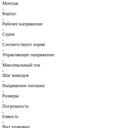
Монтаж
Корпус
Рабочее напряжение
Серия
Соответствуют норме
Управляющее напряжение
Максимальный ток
Шаг выводов
Напряжение питания
Размеры
Погрешность
Емкость
Вид упаковки