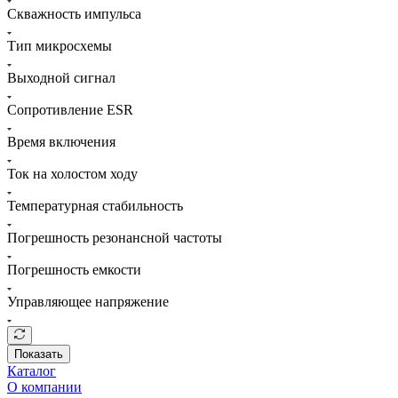
Скважность импульса
Тип микросхемы
Выходной сигнал
Сопротивление ESR
Время включения
Ток на холостом ходу
Температурная стабильность
Погрешность резонансной частоты
Погрешность емкости
Управляющее напряжение
Показать
Каталог
О компании