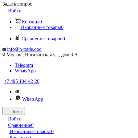
Задать вопрос
Войти
Корзина
0
Избранные товары
0
Сравнение товаров
0
info@n-trade.ooo
Москва, Нагатинская ул., дом 3 А
Telegram
WhatsApp
+7 495 104-42-20
WhatsApp
Поиск
Войти
Сравнение
0
Избранные товары
0
Корзина
0