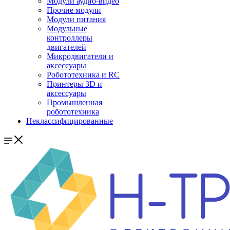
Модули аудио-видео
Прочие модули
Модули питания
Модульные
контроллеры
двигателей
Микродвигатели и
аксессуары
Робототехника и RC
Принтеры 3D и
аксессуары
Промышленная
робототехника
Неклассифицированные