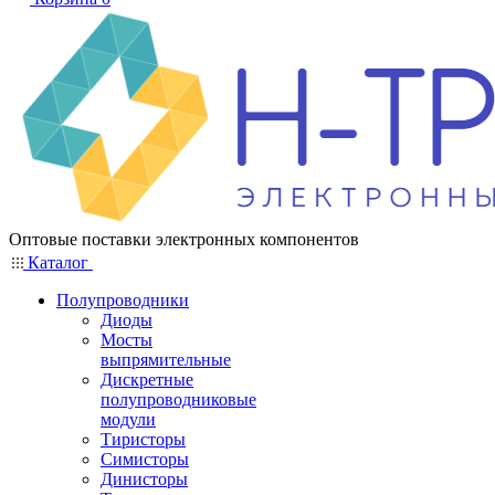
Оптовые поставки электронных компонентов
Каталог
Полупроводники
Диоды
Мосты
выпрямительные
Дискретные
полупроводниковые
модули
Тиристоры
Симисторы
Динисторы