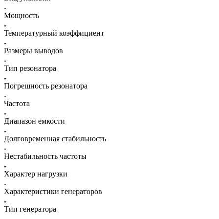
Мощность
Температурный коэффициент
Размеры выводов
Тип резонатора
Погрешность резонатора
Частота
Диапазон емкости
Долговременная стабильность
Нестабильность частоты
Характер нагрузки
Характеристики генераторов
Тип генератора