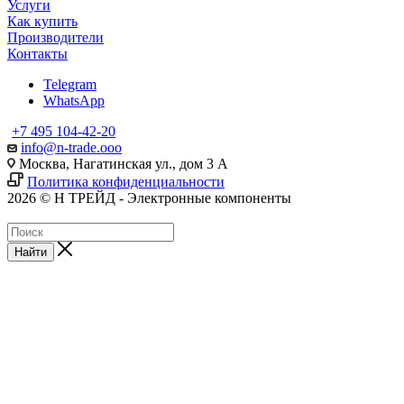
Услуги
Как купить
Производители
Контакты
Telegram
WhatsApp
+7 495 104-42-20
info@n-trade.ooo
Москва, Нагатинская ул., дом 3 А
Политика конфиденциальности
2026 © Н ТРЕЙД - Электронные компоненты
Найти