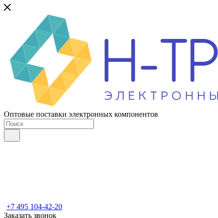
Оптовые поставки электронных компонентов
+7 495 104-42-20
Заказать звонок