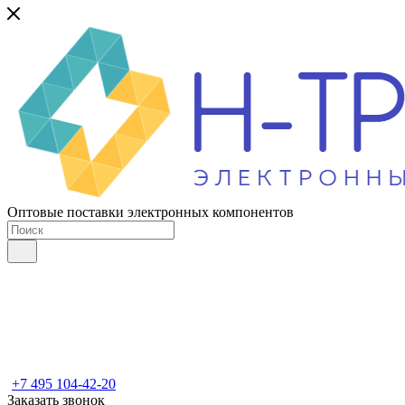
Оптовые поставки электронных компонентов
+7 495 104-42-20
Заказать звонок