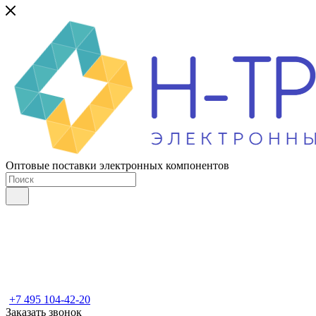
Оптовые поставки электронных компонентов
+7 495 104-42-20
Заказать звонок