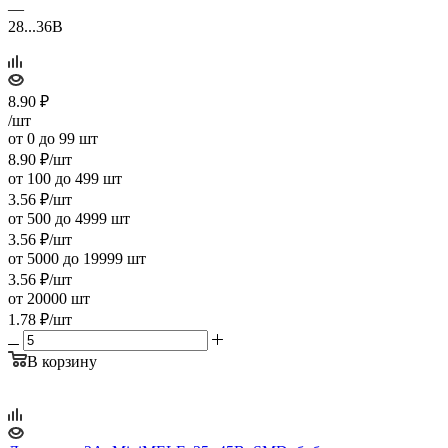
—
28...36В
8.90
₽
/шт
от 0 до 99 шт
8.90
₽
/шт
от 100 до 499 шт
3.56
₽
/шт
от 500 до 4999 шт
3.56
₽
/шт
от 5000 до 19999 шт
3.56
₽
/шт
от 20000 шт
1.78
₽
/шт
В корзину