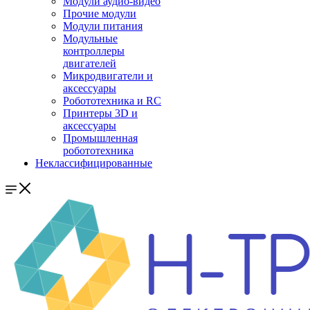
Модули аудио-видео
Прочие модули
Модули питания
Модульные
контроллеры
двигателей
Микродвигатели и
аксессуары
Робототехника и RC
Принтеры 3D и
аксессуары
Промышленная
робототехника
Неклассифицированные