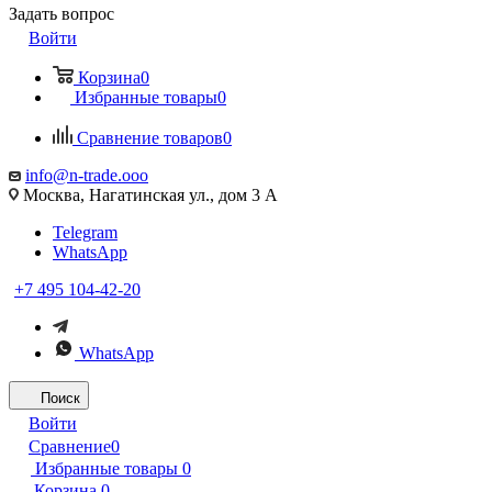
Задать вопрос
Войти
Корзина
0
Избранные товары
0
Сравнение товаров
0
info@n-trade.ooo
Москва, Нагатинская ул., дом 3 А
Telegram
WhatsApp
+7 495 104-42-20
WhatsApp
Поиск
Войти
Сравнение
0
Избранные товары
0
Корзина
0