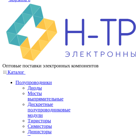
Оптовые поставки электронных компонентов
Каталог
Полупроводники
Диоды
Мосты
выпрямительные
Дискретные
полупроводниковые
модули
Тиристоры
Симисторы
Динисторы