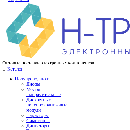
Оптовые поставки электронных компонентов
Каталог
Полупроводники
Диоды
Мосты
выпрямительные
Дискретные
полупроводниковые
модули
Тиристоры
Симисторы
Динисторы