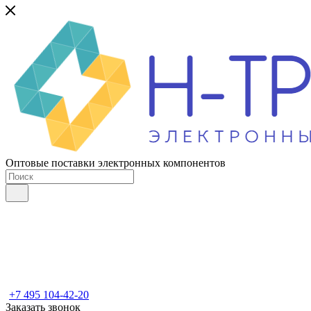
Оптовые поставки электронных компонентов
+7 495 104-42-20
Заказать звонок