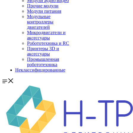
Модули аудио-видео
Прочие модули
Модули питания
Модульные
контроллеры
двигателей
Микродвигатели и
аксессуары
Робототехника и RC
Принтеры 3D и
аксессуары
Промышленная
робототехника
Неклассифицированные