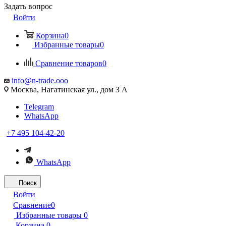
Задать вопрос
Войти
Корзина
0
Избранные товары
0
Сравнение товаров
0
info@n-trade.ooo
Москва, Нагатинская ул., дом 3 А
Telegram
WhatsApp
+7 495 104-42-20
WhatsApp
Поиск
Войти
Сравнение
0
Избранные товары
0
Корзина
0