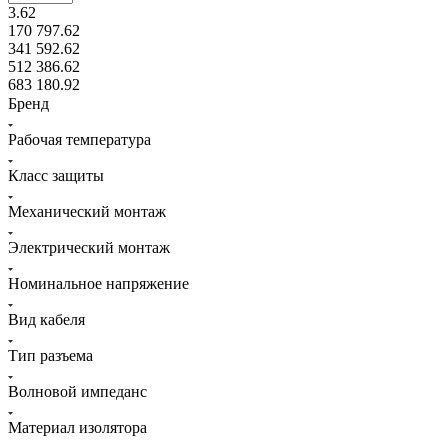
3.62
170 797.62
341 592.62
512 386.62
683 180.92
Бренд
Рабочая температура
Класс защиты
Механический монтаж
Электрический монтаж
Номинальное напряжение
Вид кабеля
Тип разъема
Волновой импеданс
Материал изолятора