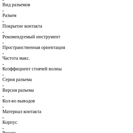
Вид разъемов
Разъем
Покрытие контакта
Рекомендуемый инструмент
Пространственная ориентация
Частота макс.
Коэффициент стоячей волны
Серия разъема
Версия разъема
Кол-во выводов
Материал контакта
Корпус
Ресурс