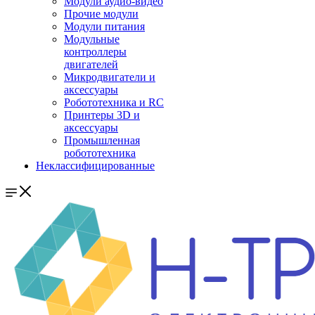
Модули аудио-видео
Прочие модули
Модули питания
Модульные
контроллеры
двигателей
Микродвигатели и
аксессуары
Робототехника и RC
Принтеры 3D и
аксессуары
Промышленная
робототехника
Неклассифицированные