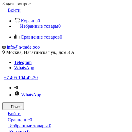
Задать вопрос
Войти
Корзина
0
Избранные товары
0
Сравнение товаров
0
info@n-trade.ooo
Москва, Нагатинская ул., дом 3 А
Telegram
WhatsApp
+7 495 104-42-20
WhatsApp
Поиск
Войти
Сравнение
0
Избранные товары
0
Корзина
0