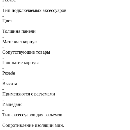
Тип подключаемых аксессуаров
Цвет
Толщина панели
Материал корпуса
Сопутствующие товары
Покрытие корпуса
Резьба
Высота
Применяются с разъемами
Импеданс
Тип аксессуаров для разъемов
Сопротивление изоляции мин.