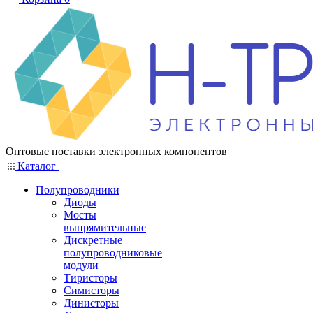
Оптовые поставки электронных компонентов
Каталог
Полупроводники
Диоды
Мосты
выпрямительные
Дискретные
полупроводниковые
модули
Тиристоры
Симисторы
Динисторы