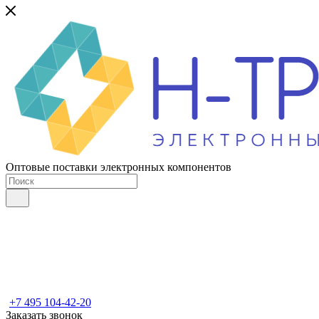
Оптовые поставки электронных компонентов
+7 495 104-42-20
Заказать звонок