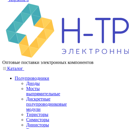
Оптовые поставки электронных компонентов
Каталог
Полупроводники
Диоды
Мосты
выпрямительные
Дискретные
полупроводниковые
модули
Тиристоры
Симисторы
Динисторы