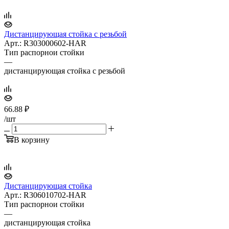
Дистанцирующая стойка с резьбой
Арт.: R303000602-HAR
Тип распорнои стойки
—
дистанцирующая стойка с резьбой
66.88
₽
/шт
В корзину
Дистанцирующая стойка
Арт.: R306010702-HAR
Тип распорнои стойки
—
дистанцирующая стойка