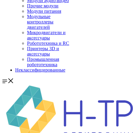
Модули аудио-видео
Прочие модули
Модули питания
Модульные
контроллеры
двигателей
Микродвигатели и
аксессуары
Робототехника и RC
Принтеры 3D и
аксессуары
Промышленная
робототехника
Неклассифицированные