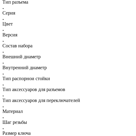
Тип разъема
Серия
Цвет
Версия
Состав набора
Внешний диаметр
Внутренний диаметр
Тип распорнои стойки
Тип аксессуаров для разъемов
Тип аксессуаров для переключателей
Материал
Шаг резьбы
Размер ключа