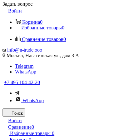
Задать вопрос
Войти
Корзина
0
Избранные товары
0
Сравнение товаров
0
info@n-trade.ooo
Москва, Нагатинская ул., дом 3 А
Telegram
WhatsApp
+7 495 104-42-20
WhatsApp
Поиск
Войти
Сравнение
0
Избранные товары
0
Корзина
0