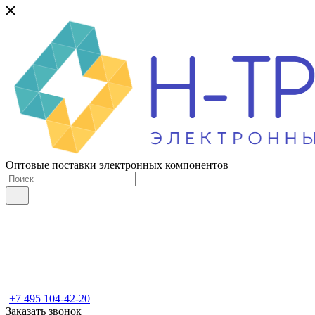
Оптовые поставки электронных компонентов
+7 495 104-42-20
Заказать звонок