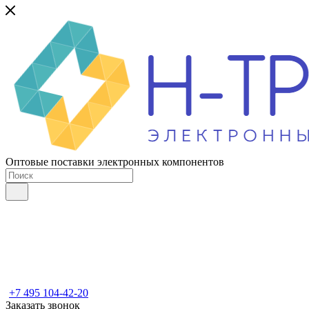
Оптовые поставки электронных компонентов
+7 495 104-42-20
Заказать звонок