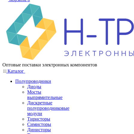
Оптовые поставки электронных компонентов
Каталог
Полупроводники
Диоды
Мосты
выпрямительные
Дискретные
полупроводниковые
модули
Тиристоры
Симисторы
Динисторы