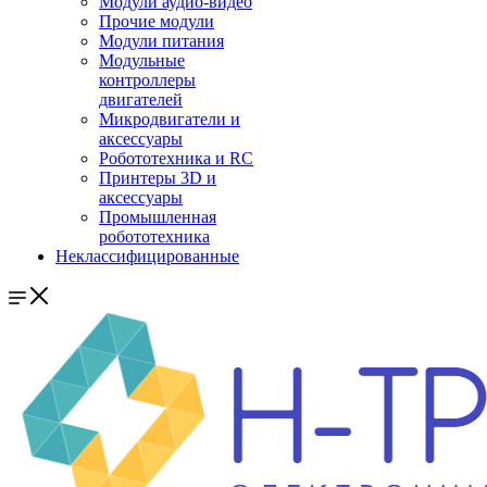
Модули аудио-видео
Прочие модули
Модули питания
Модульные
контроллеры
двигателей
Микродвигатели и
аксессуары
Робототехника и RC
Принтеры 3D и
аксессуары
Промышленная
робототехника
Неклассифицированные