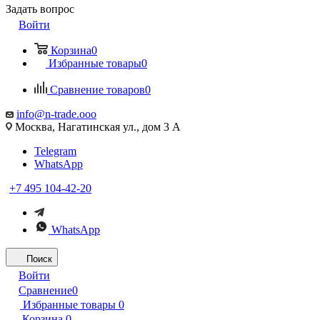
Задать вопрос
Войти
Корзина
0
Избранные товары
0
Сравнение товаров
0
info@n-trade.ooo
Москва, Нагатинская ул., дом 3 А
Telegram
WhatsApp
+7 495 104-42-20
WhatsApp
Поиск
Войти
Сравнение
0
Избранные товары
0
Корзина
0