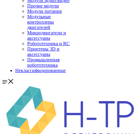
Модули аудио-видео
Прочие модули
Модули питания
Модульные
контроллеры
двигателей
Микродвигатели и
аксессуары
Робототехника и RC
Принтеры 3D и
аксессуары
Промышленная
робототехника
Неклассифицированные