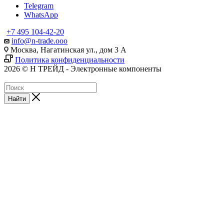
Telegram
WhatsApp
+7 495 104-42-20
info@n-trade.ooo
Москва, Нагатинская ул., дом 3 А
Политика конфиденциальности
2026 © Н ТРЕЙД - Электронные компоненты
Найти