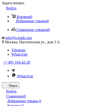
Задать вопрос
Войти
Корзина
0
Избранные товары
0
Сравнение товаров
0
info@n-trade.ooo
Москва, Нагатинская ул., дом 3 А
Telegram
WhatsApp
+7 495 104-42-20
WhatsApp
Поиск
Войти
Сравнение
0
Избранные товары
0
Корзина
0