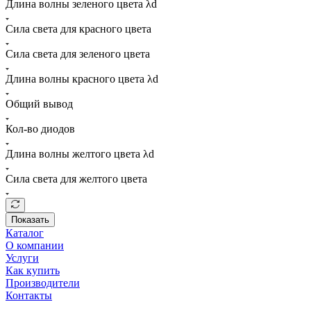
Длина волны зеленого цвета λd
Сила света для красного цвета
Сила света для зеленого цвета
Длина волны красного цвета λd
Общий вывод
Кол-во диодов
Длина волны желтого цвета λd
Сила света для желтого цвета
Показать
Каталог
О компании
Услуги
Как купить
Производители
Контакты