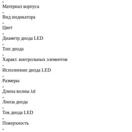
Материал корпуса
Вид индикатора
Цвет
Диаметр диода LED
Тип диода
Характ. контрольных элементов
Исполнение диода LED
Размеры
Длина волны λd
Линза диода
Ток диода LED
Поверхность