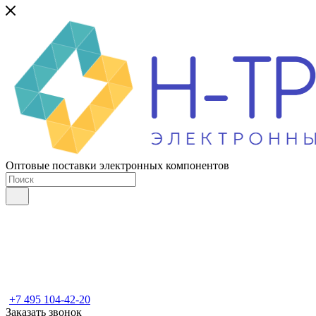
Оптовые поставки электронных компонентов
+7 495 104-42-20
Заказать звонок