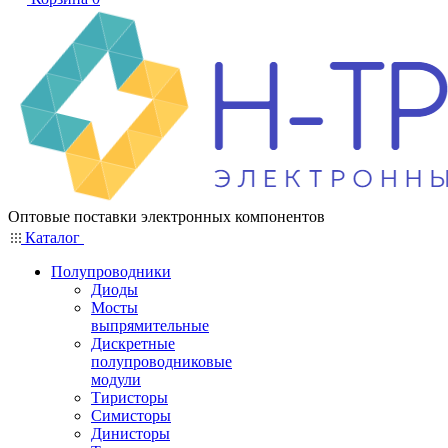
Оптовые поставки электронных компонентов
Каталог
Полупроводники
Диоды
Мосты
выпрямительные
Дискретные
полупроводниковые
модули
Тиристоры
Симисторы
Динисторы