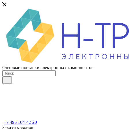
Оптовые поставки электронных компонентов
+7 495 104-42-20
Заказать звонок