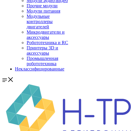
Модули аудио-видео
Прочие модули
Модули питания
Модульные
контроллеры
двигателей
Микродвигатели и
аксессуары
Робототехника и RC
Принтеры 3D и
аксессуары
Промышленная
робототехника
Неклассифицированные