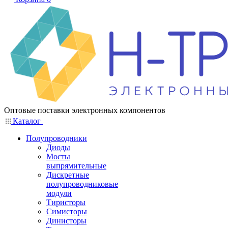
Оптовые поставки электронных компонентов
Каталог
Полупроводники
Диоды
Мосты
выпрямительные
Дискретные
полупроводниковые
модули
Тиристоры
Симисторы
Динисторы