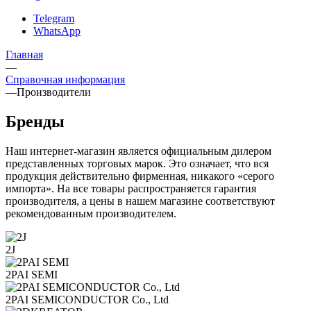
Telegram
WhatsApp
Главная
—
Справочная информация
—
Производители
Бренды
Наш интернет-магазин является официальным дилером
представленных торговых марок. Это означает, что вся
продукция действительно фирменная, никакого «серого
импорта». На все товары распространяется гарантия
производителя, а цены в нашем магазине соответствуют
рекомендованным производителем.
2J
2PAI SEMI
2PAI SEMICONDUCTOR Co., Ltd