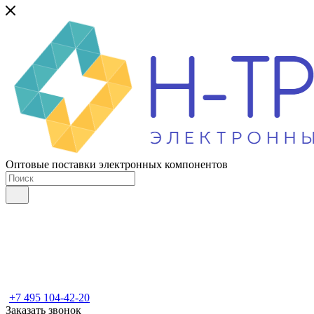
Оптовые поставки электронных компонентов
+7 495 104-42-20
Заказать звонок