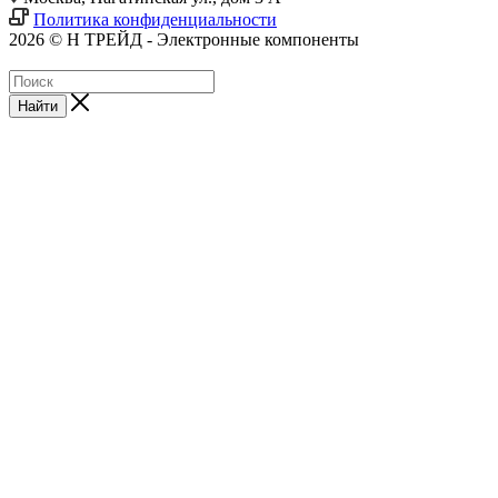
Политика конфиденциальности
2026 © Н ТРЕЙД - Электронные компоненты
Найти