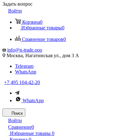
Задать вопрос
Войти
Корзина
0
Избранные товары
0
Сравнение товаров
0
info@n-trade.ooo
Москва, Нагатинская ул., дом 3 А
Telegram
WhatsApp
+7 495 104-42-20
WhatsApp
Поиск
Войти
Сравнение
0
Избранные товары
0
Корзина
0