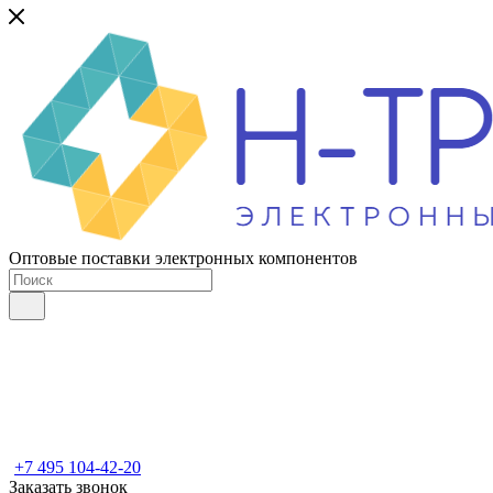
Оптовые поставки электронных компонентов
+7 495 104-42-20
Заказать звонок