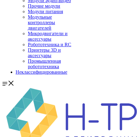
Модули аудио-видео
Прочие модули
Модули питания
Модульные
контроллеры
двигателей
Микродвигатели и
аксессуары
Робототехника и RC
Принтеры 3D и
аксессуары
Промышленная
робототехника
Неклассифицированные