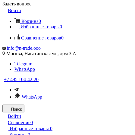
Задать вопрос
Войти
Корзина
0
Избранные товары
0
Сравнение товаров
0
info@n-trade.ooo
Москва, Нагатинская ул., дом 3 А
Telegram
WhatsApp
+7 495 104-42-20
WhatsApp
Поиск
Войти
Сравнение
0
Избранные товары
0
Корзина
0