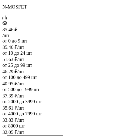
—
N-MOSFET
85.46
₽
/шт
от 0 до 9 шт
85.46
₽
/шт
от 10 до 24 шт
51.63
₽
/шт
от 25 до 99 шт
46.29
₽
/шт
от 100 до 499 шт
40.95
₽
/шт
от 500 до 1999 шт
37.39
₽
/шт
от 2000 до 3999 шт
35.61
₽
/шт
от 4000 до 7999 шт
33.83
₽
/шт
от 8000 шт
32.05
₽
/шт