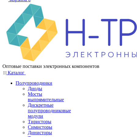
Оптовые поставки электронных компонентов
Каталог
Полупроводники
Диоды
Мосты
выпрямительные
Дискретные
полупроводниковые
модули
Тиристоры
Симисторы
Динисторы