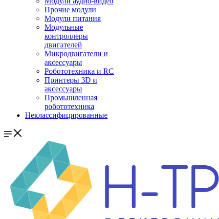
Модули аудио-видео
Прочие модули
Модули питания
Модульные
контроллеры
двигателей
Микродвигатели и
аксессуары
Робототехника и RC
Принтеры 3D и
аксессуары
Промышленная
робототехника
Неклассифицированные