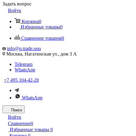
Задать вопрос
Войти
Корзина
0
Избранные товары
0
Сравнение товаров
0
info@n-trade.ooo
Москва, Нагатинская ул., дом 3 А
Telegram
WhatsApp
+7 495 104-42-20
WhatsApp
Поиск
Войти
Сравнение
0
Избранные товары
0
Корзина
0