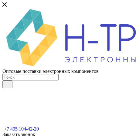
Оптовые поставки электронных компонентов
+7 495 104-42-20
Заказать звонок