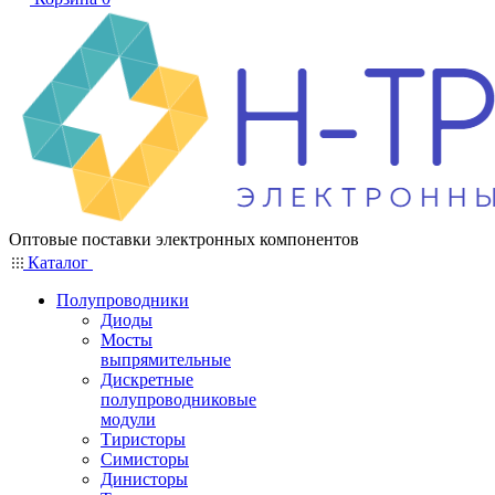
Оптовые поставки электронных компонентов
Каталог
Полупроводники
Диоды
Мосты
выпрямительные
Дискретные
полупроводниковые
модули
Тиристоры
Симисторы
Динисторы