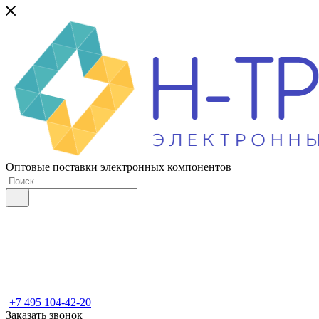
Оптовые поставки электронных компонентов
+7 495 104-42-20
Заказать звонок