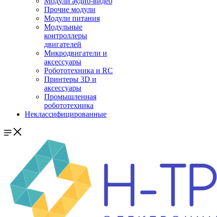
Модули аудио-видео
Прочие модули
Модули питания
Модульные
контроллеры
двигателей
Микродвигатели и
аксессуары
Робототехника и RC
Принтеры 3D и
аксессуары
Промышленная
робототехника
Неклассифицированные