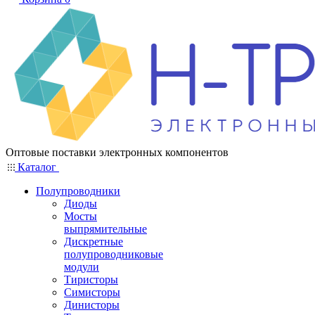
Оптовые поставки электронных компонентов
Каталог
Полупроводники
Диоды
Мосты
выпрямительные
Дискретные
полупроводниковые
модули
Тиристоры
Симисторы
Динисторы