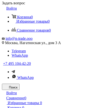
Задать вопрос
Войти
Корзина
0
Избранные товары
0
Сравнение товаров
0
info@n-trade.ooo
Москва, Нагатинская ул., дом 3 А
Telegram
WhatsApp
+7 495 104-42-20
WhatsApp
Поиск
Войти
Сравнение
0
Избранные товары
0
Корзина
0