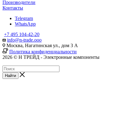
Производители
Контакты
Telegram
WhatsApp
+7 495 104-42-20
info@n-trade.ooo
Москва, Нагатинская ул., дом 3 А
Политика конфиденциальности
2026 © Н ТРЕЙД - Электронные компоненты
Найти