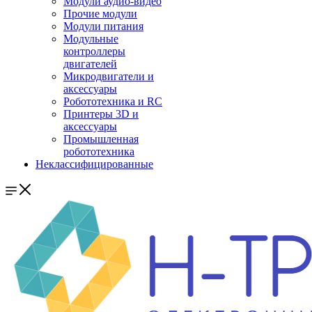
Модули аудио-видео
Прочие модули
Модули питания
Модульные
контроллеры
двигателей
Микродвигатели и
аксессуары
Робототехника и RC
Принтеры 3D и
аксессуары
Промышленная
робототехника
Неклассифицированные