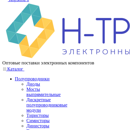
Оптовые поставки электронных компонентов
Каталог
Полупроводники
Диоды
Мосты
выпрямительные
Дискретные
полупроводниковые
модули
Тиристоры
Симисторы
Динисторы