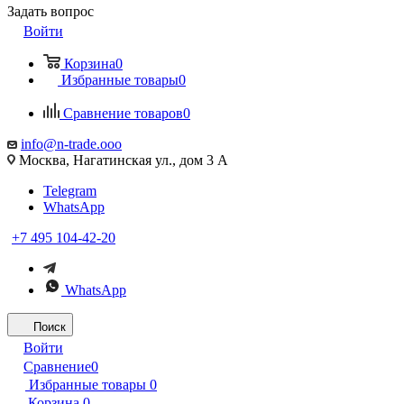
Задать вопрос
Войти
Корзина
0
Избранные товары
0
Сравнение товаров
0
info@n-trade.ooo
Москва, Нагатинская ул., дом 3 А
Telegram
WhatsApp
+7 495 104-42-20
WhatsApp
Поиск
Войти
Сравнение
0
Избранные товары
0
Корзина
0