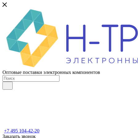
Оптовые поставки электронных компонентов
+7 495 104-42-20
Заказать звонок