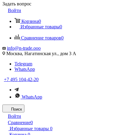
Задать вопрос
Войти
Корзина
0
Избранные товары
0
Сравнение товаров
0
info@n-trade.ooo
Москва, Нагатинская ул., дом 3 А
Telegram
WhatsApp
+7 495 104-42-20
WhatsApp
Поиск
Войти
Сравнение
0
Избранные товары
0
Корзина
0