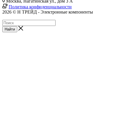
Москва, Нагатинская ул., дом 3 А
Политика конфиденциальности
2026 © Н ТРЕЙД - Электронные компоненты
Найти