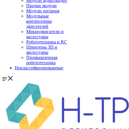
Модули аудио-видео
Прочие модули
Модули питания
Модульные
контроллеры
двигателей
Микродвигатели и
аксессуары
Робототехника и RC
Принтеры 3D и
аксессуары
Промышленная
робототехника
Неклассифицированные