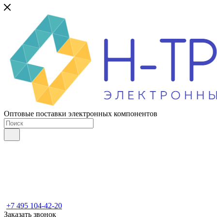
Оптовые поставки электронных компонентов
+7 495 104-42-20
Заказать звонок