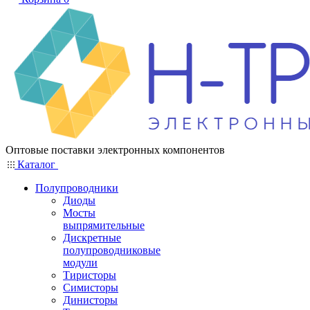
Оптовые поставки электронных компонентов
Каталог
Полупроводники
Диоды
Мосты
выпрямительные
Дискретные
полупроводниковые
модули
Тиристоры
Симисторы
Динисторы