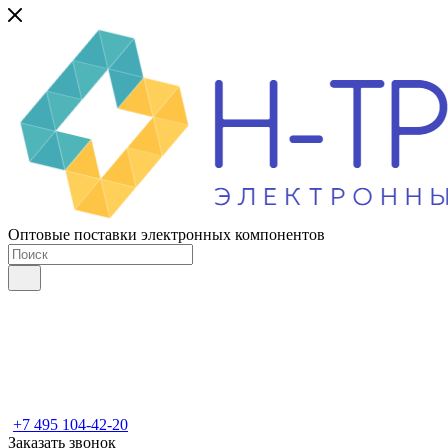
Оптовые поставки электронных компонентов
+7 495 104-42-20
Заказать звонок