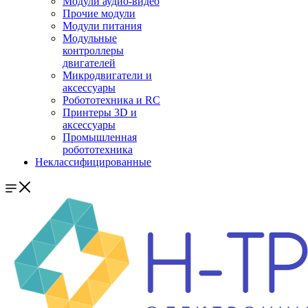
Модули аудио-видео
Прочие модули
Модули питания
Модульные
контроллеры
двигателей
Микродвигатели и
аксессуары
Робототехника и RC
Принтеры 3D и
аксессуары
Промышленная
робототехника
Неклассифицированные