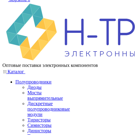
Оптовые поставки электронных компонентов
Каталог
Полупроводники
Диоды
Мосты
выпрямительные
Дискретные
полупроводниковые
модули
Тиристоры
Симисторы
Динисторы