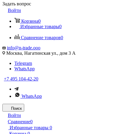
Задать вопрос
Войти
Корзина
0
Избранные товары
0
Сравнение товаров
0
info@n-trade.ooo
Москва, Нагатинская ул., дом 3 А
Telegram
WhatsApp
+7 495 104-42-20
WhatsApp
Поиск
Войти
Сравнение
0
Избранные товары
0
Корзина
0