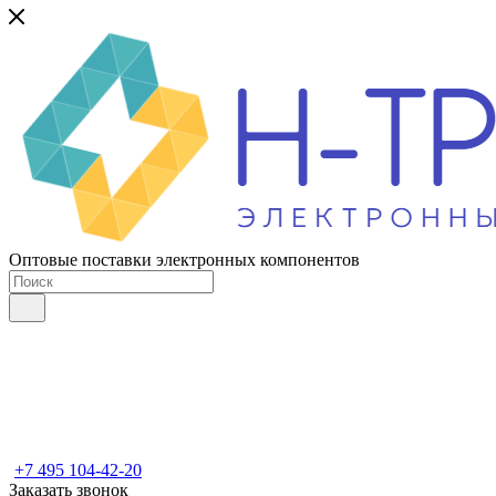
Оптовые поставки электронных компонентов
+7 495 104-42-20
Заказать звонок