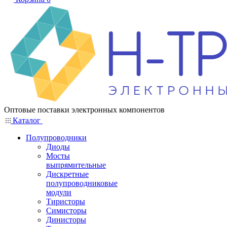
Оптовые поставки электронных компонентов
Каталог
Полупроводники
Диоды
Мосты
выпрямительные
Дискретные
полупроводниковые
модули
Тиристоры
Симисторы
Динисторы