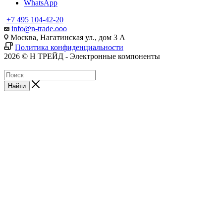
WhatsApp
+7 495 104-42-20
info@n-trade.ooo
Москва, Нагатинская ул., дом 3 А
Политика конфиденциальности
2026 © Н ТРЕЙД - Электронные компоненты
Найти