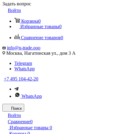
Задать вопрос
Войти
Корзина
0
Избранные товары
0
Сравнение товаров
0
info@n-trade.ooo
Москва, Нагатинская ул., дом 3 А
Telegram
WhatsApp
+7 495 104-42-20
WhatsApp
Поиск
Войти
Сравнение
0
Избранные товары
0
Корзина
0