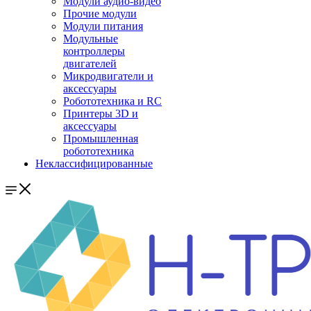
Модули аудио-видео
Прочие модули
Модули питания
Модульные
контроллеры
двигателей
Микродвигатели и
аксессуары
Робототехника и RC
Принтеры 3D и
аксессуары
Промышленная
робототехника
Неклассифицированные