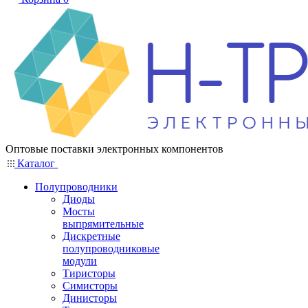
Оптовые поставки электронных компонентов
Каталог
Полупроводники
Диоды
Мосты
выпрямительные
Дискретные
полупроводниковые
модули
Тиристоры
Симисторы
Динисторы