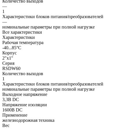
Количество выходов
—
1
Характеристики блоков питания/преобразователей
—
номинальные параметры при полной нагрузке
Все характеристики
Характеристики
Рабочая температура
-40...85°C
Корпус
2"x1"
Серия
RSDW60
Количество выходов
1
Характеристики блоков питания/преобразователей
номинальные параметры при полной нагрузке
Выходное напряжение
3,3В DC
Напряжение изоляции
1600В DC
Применение
железнодорожная техника
Вес