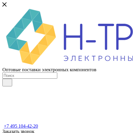
Оптовые поставки электронных компонентов
+7 495 104-42-20
Заказать звонок