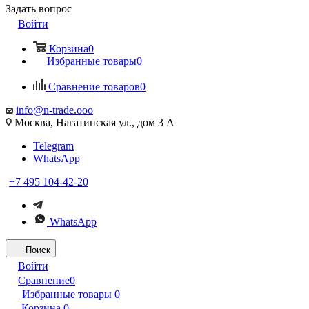
Задать вопрос
Войти
Корзина
0
Избранные товары
0
Сравнение товаров
0
info@n-trade.ooo
Москва, Нагатинская ул., дом 3 А
Telegram
WhatsApp
+7 495 104-42-20
WhatsApp
Поиск
Войти
Сравнение
0
Избранные товары
0
Корзина
0