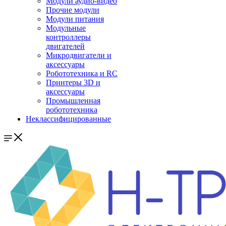
Модули аудио-видео
Прочие модули
Модули питания
Модульные
контроллеры
двигателей
Микродвигатели и
аксессуары
Робототехника и RC
Принтеры 3D и
аксессуары
Промышленная
робототехника
Неклассифицированные