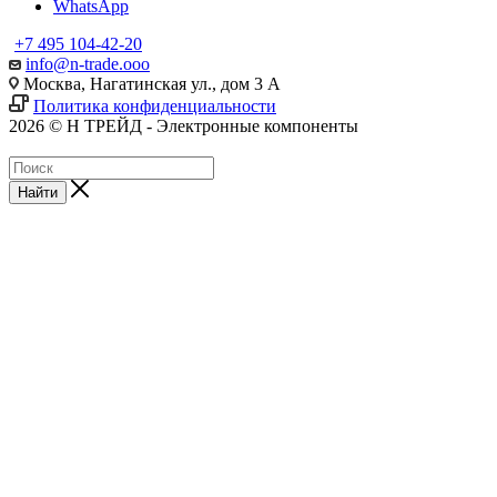
WhatsApp
+7 495 104-42-20
info@n-trade.ooo
Москва, Нагатинская ул., дом 3 А
Политика конфиденциальности
2026 © Н ТРЕЙД - Электронные компоненты
Найти