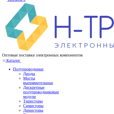
Оптовые поставки электронных компонентов
Каталог
Полупроводники
Диоды
Мосты
выпрямительные
Дискретные
полупроводниковые
модули
Тиристоры
Симисторы
Динисторы