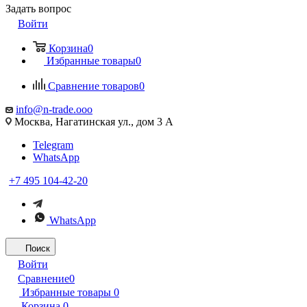
Задать вопрос
Войти
Корзина
0
Избранные товары
0
Сравнение товаров
0
info@n-trade.ooo
Москва, Нагатинская ул., дом 3 А
Telegram
WhatsApp
+7 495 104-42-20
WhatsApp
Поиск
Войти
Сравнение
0
Избранные товары
0
Корзина
0