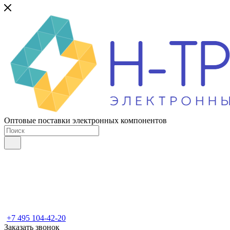
Оптовые поставки электронных компонентов
+7 495 104-42-20
Заказать звонок