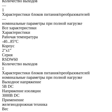
Количество выходов
—
1
Характеристики блоков питания/преобразователей
—
номинальные параметры при полной нагрузке
Все характеристики
Характеристики
Рабочая температура
-40...85°C
Корпус
2"x1"
Серия
RSDW60
Количество выходов
1
Характеристики блоков питания/преобразователей
номинальные параметры при полной нагрузке
Выходное напряжение
5В DC
Напряжение изоляции
3000В DC
Применение
железнодорожная техника
Вес