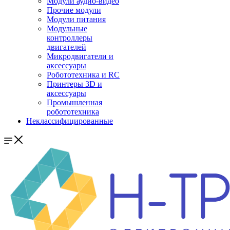
Модули аудио-видео
Прочие модули
Модули питания
Модульные
контроллеры
двигателей
Микродвигатели и
аксессуары
Робототехника и RC
Принтеры 3D и
аксессуары
Промышленная
робототехника
Неклассифицированные