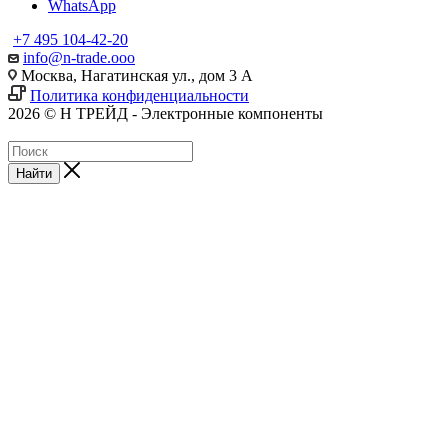
WhatsApp
+7 495 104-42-20
info@n-trade.ooo
Москва, Нагатинская ул., дом 3 А
Политика конфиденциальности
2026 © Н ТРЕЙД - Электронные компоненты
Найти