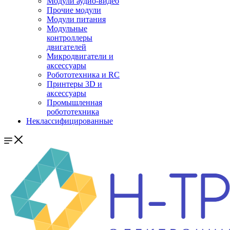
Модули аудио-видео
Прочие модули
Модули питания
Модульные
контроллеры
двигателей
Микродвигатели и
аксессуары
Робототехника и RC
Принтеры 3D и
аксессуары
Промышленная
робототехника
Неклассифицированные