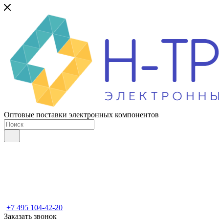
Оптовые поставки электронных компонентов
+7 495 104-42-20
Заказать звонок