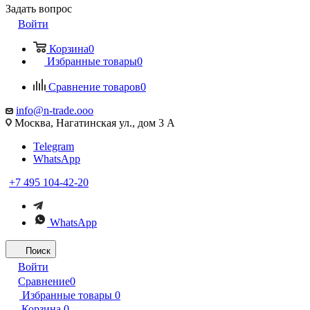
Задать вопрос
Войти
Корзина
0
Избранные товары
0
Сравнение товаров
0
info@n-trade.ooo
Москва, Нагатинская ул., дом 3 А
Telegram
WhatsApp
+7 495 104-42-20
WhatsApp
Поиск
Войти
Сравнение
0
Избранные товары
0
Корзина
0