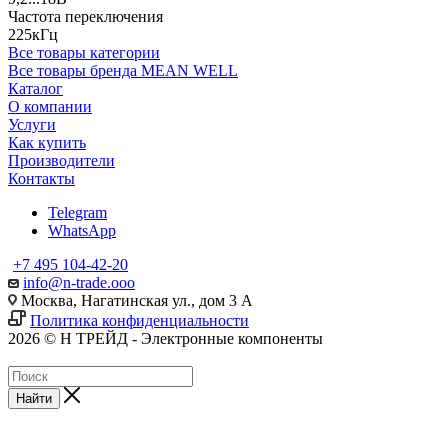
Частота переключения
225кГц
Все товары категории
Все товары бренда MEAN WELL
Каталог
О компании
Услуги
Как купить
Производители
Контакты
Telegram
WhatsApp
+7 495 104-42-20
info@n-trade.ooo
Москва, Нагатинская ул., дом 3 А
Политика конфиденциальности
2026 © Н ТРЕЙД - Электронные компоненты
Найти