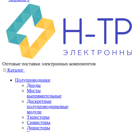
Оптовые поставки электронных компонентов
Каталог
Полупроводники
Диоды
Мосты
выпрямительные
Дискретные
полупроводниковые
модули
Тиристоры
Симисторы
Динисторы