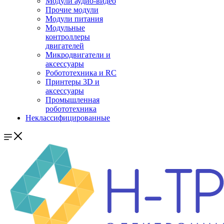
Модули аудио-видео
Прочие модули
Модули питания
Модульные
контроллеры
двигателей
Микродвигатели и
аксессуары
Робототехника и RC
Принтеры 3D и
аксессуары
Промышленная
робототехника
Неклассифицированные