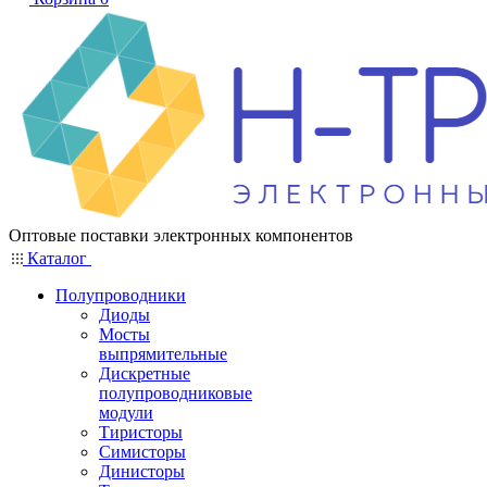
Оптовые поставки электронных компонентов
Каталог
Полупроводники
Диоды
Мосты
выпрямительные
Дискретные
полупроводниковые
модули
Тиристоры
Симисторы
Динисторы