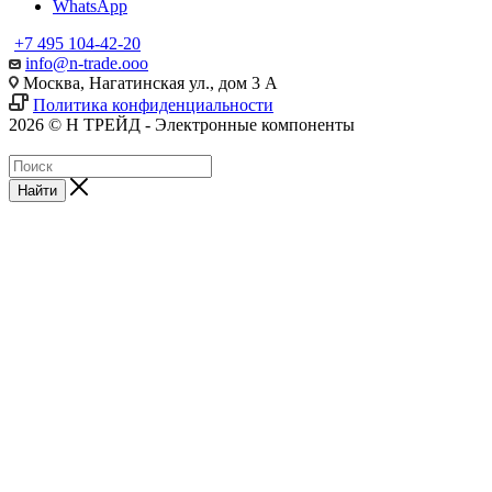
WhatsApp
+7 495 104-42-20
info@n-trade.ooo
Москва, Нагатинская ул., дом 3 А
Политика конфиденциальности
2026 © Н ТРЕЙД - Электронные компоненты
Найти