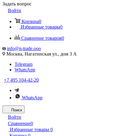
Задать вопрос
Войти
Корзина
0
Избранные товары
0
Сравнение товаров
0
info@n-trade.ooo
Москва, Нагатинская ул., дом 3 А
Telegram
WhatsApp
+7 495 104-42-20
WhatsApp
Поиск
Войти
Сравнение
0
Избранные товары
0
Корзина
0