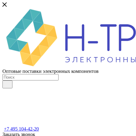
Оптовые поставки электронных компонентов
+7 495 104-42-20
Заказать звонок