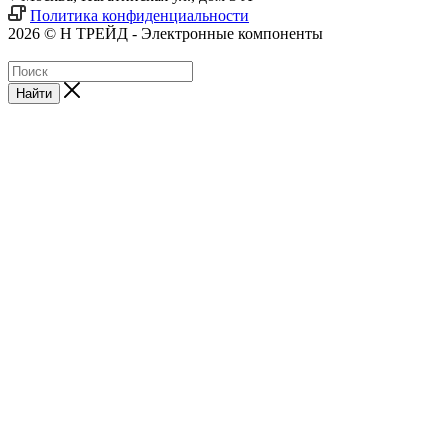
Политика конфиденциальности
2026 © Н ТРЕЙД - Электронные компоненты
Найти