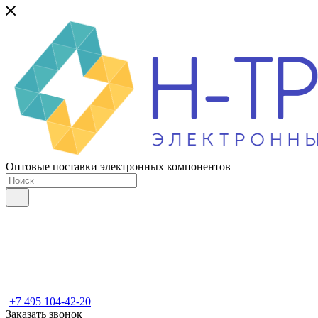
Оптовые поставки электронных компонентов
+7 495 104-42-20
Заказать звонок