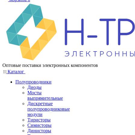
Оптовые поставки электронных компонентов
Каталог
Полупроводники
Диоды
Мосты
выпрямительные
Дискретные
полупроводниковые
модули
Тиристоры
Симисторы
Динисторы