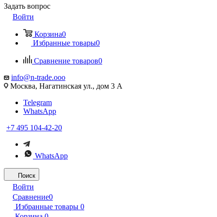
Задать вопрос
Войти
Корзина
0
Избранные товары
0
Сравнение товаров
0
info@n-trade.ooo
Москва, Нагатинская ул., дом 3 А
Telegram
WhatsApp
+7 495 104-42-20
WhatsApp
Поиск
Войти
Сравнение
0
Избранные товары
0
Корзина
0