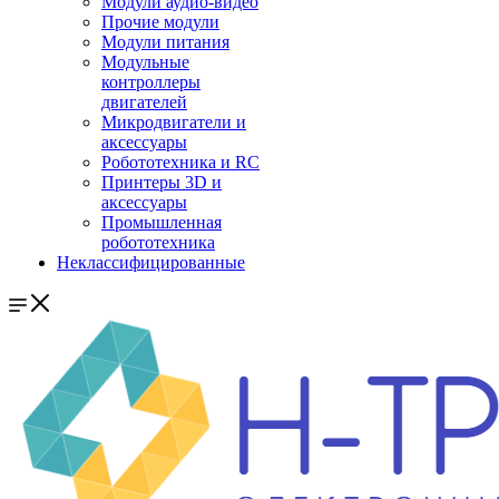
Модули аудио-видео
Прочие модули
Модули питания
Модульные
контроллеры
двигателей
Микродвигатели и
аксессуары
Робототехника и RC
Принтеры 3D и
аксессуары
Промышленная
робототехника
Неклассифицированные