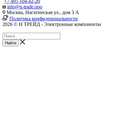
+7 495 104-42-20
info@n-trade.ooo
Москва, Нагатинская ул., дом 3 А
Политика конфиденциальности
2026 © Н ТРЕЙД - Электронные компоненты
Найти