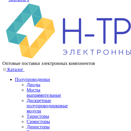
Оптовые поставки электронных компонентов
Каталог
Полупроводники
Диоды
Мосты
выпрямительные
Дискретные
полупроводниковые
модули
Тиристоры
Симисторы
Динисторы