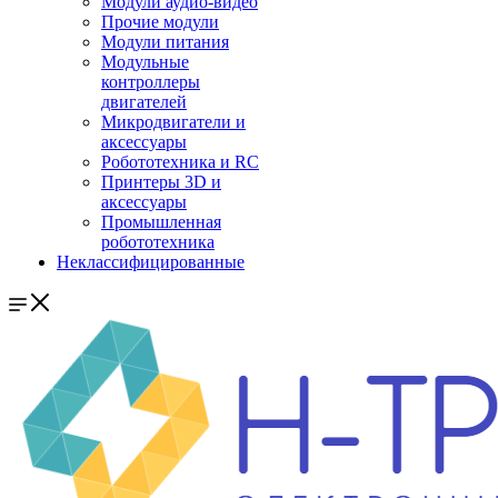
Модули аудио-видео
Прочие модули
Модули питания
Модульные
контроллеры
двигателей
Микродвигатели и
аксессуары
Робототехника и RC
Принтеры 3D и
аксессуары
Промышленная
робототехника
Неклассифицированные