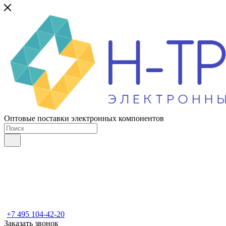
Оптовые поставки электронных компонентов
+7 495 104-42-20
Заказать звонок