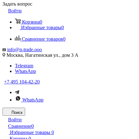
Задать вопрос
Войти
Корзина
0
Избранные товары
0
Сравнение товаров
0
info@n-trade.ooo
Москва, Нагатинская ул., дом 3 А
Telegram
WhatsApp
+7 495 104-42-20
WhatsApp
Поиск
Войти
Сравнение
0
Избранные товары
0
Корзина
0