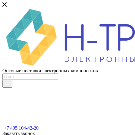
Оптовые поставки электронных компонентов
+7 495 104-42-20
Заказать звонок