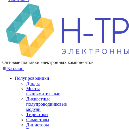
Оптовые поставки электронных компонентов
Каталог
Полупроводники
Диоды
Мосты
выпрямительные
Дискретные
полупроводниковые
модули
Тиристоры
Симисторы
Динисторы