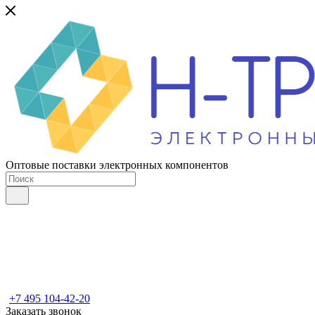
Оптовые поставки электронных компонентов
+7 495 104-42-20
Заказать звонок