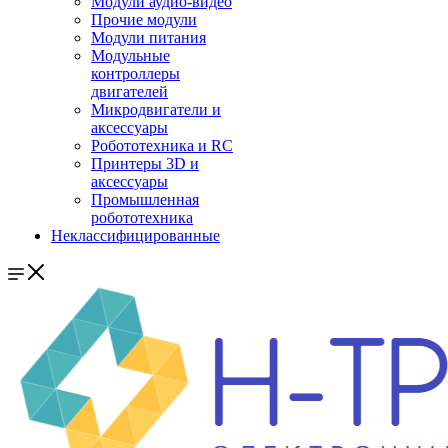
Модули аудио-видео
Прочие модули
Модули питания
Модульные
контроллеры
двигателей
Микродвигатели и
аксессуары
Робототехника и RC
Принтеры 3D и
аксессуары
Промышленная
робототехника
Неклассифицированные