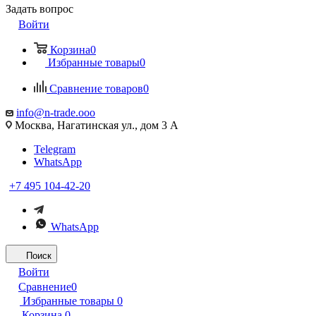
Задать вопрос
Войти
Корзина
0
Избранные товары
0
Сравнение товаров
0
info@n-trade.ooo
Москва, Нагатинская ул., дом 3 А
Telegram
WhatsApp
+7 495 104-42-20
WhatsApp
Поиск
Войти
Сравнение
0
Избранные товары
0
Корзина
0