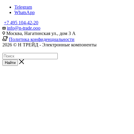
Telegram
WhatsApp
+7 495 104-42-20
info@n-trade.ooo
Москва, Нагатинская ул., дом 3 А
Политика конфиденциальности
2026 © Н ТРЕЙД - Электронные компоненты
Найти