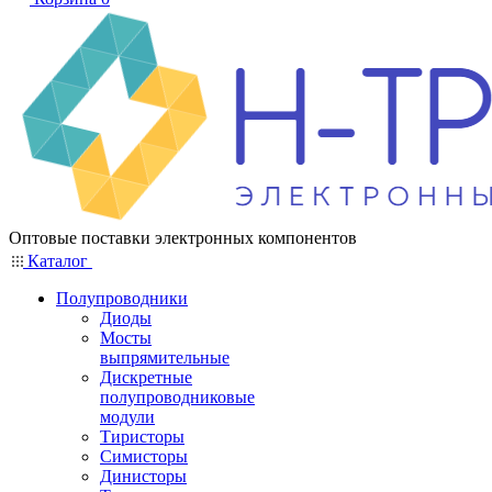
Оптовые поставки электронных компонентов
Каталог
Полупроводники
Диоды
Мосты
выпрямительные
Дискретные
полупроводниковые
модули
Тиристоры
Симисторы
Динисторы