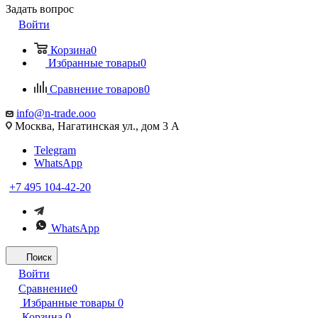
Задать вопрос
Войти
Корзина
0
Избранные товары
0
Сравнение товаров
0
info@n-trade.ooo
Москва, Нагатинская ул., дом 3 А
Telegram
WhatsApp
+7 495 104-42-20
WhatsApp
Поиск
Войти
Сравнение
0
Избранные товары
0
Корзина
0