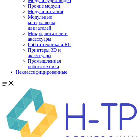
Модули аудио-видео
Прочие модули
Модули питания
Модульные
контроллеры
двигателей
Микродвигатели и
аксессуары
Робототехника и RC
Принтеры 3D и
аксессуары
Промышленная
робототехника
Неклассифицированные