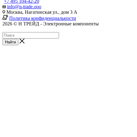
+7 495 104-42-20
info@n-trade.ooo
Москва, Нагатинская ул., дом 3 А
Политика конфиденциальности
2026 © Н ТРЕЙД - Электронные компоненты
Найти