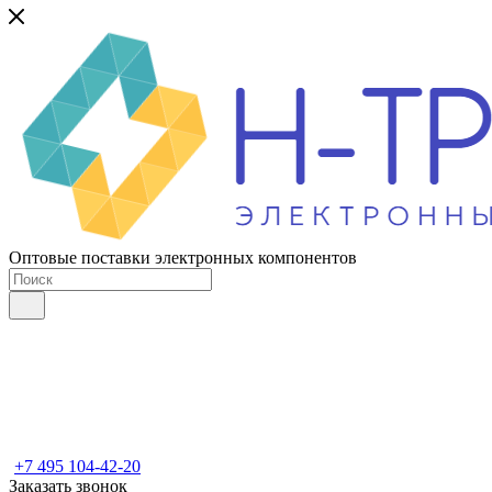
Оптовые поставки электронных компонентов
+7 495 104-42-20
Заказать звонок