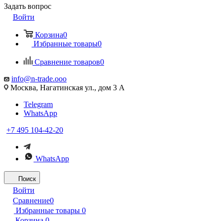
Задать вопрос
Войти
Корзина
0
Избранные товары
0
Сравнение товаров
0
info@n-trade.ooo
Москва, Нагатинская ул., дом 3 А
Telegram
WhatsApp
+7 495 104-42-20
WhatsApp
Поиск
Войти
Сравнение
0
Избранные товары
0
Корзина
0