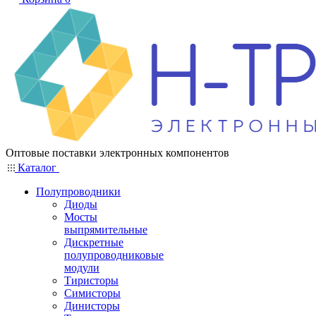
Оптовые поставки электронных компонентов
Каталог
Полупроводники
Диоды
Мосты
выпрямительные
Дискретные
полупроводниковые
модули
Тиристоры
Симисторы
Динисторы