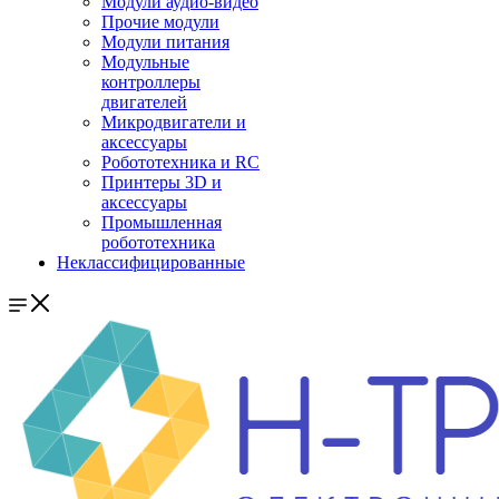
Модули аудио-видео
Прочие модули
Модули питания
Модульные
контроллеры
двигателей
Микродвигатели и
аксессуары
Робототехника и RC
Принтеры 3D и
аксессуары
Промышленная
робототехника
Неклассифицированные