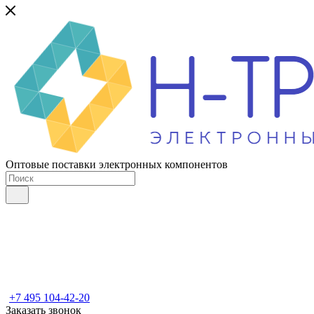
Оптовые поставки электронных компонентов
+7 495 104-42-20
Заказать звонок